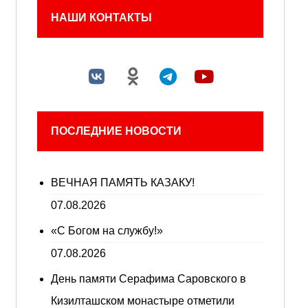
НАШИ КОНТАКТЫ
ПОСЛЕДНИЕ НОВОСТИ
ВЕЧНАЯ ПАМЯТЬ КАЗАКУ!
07.08.2026
«С Богом на службу!»
07.08.2026
День памяти Серафима Саровского в
Кизилташском монастыре отметили