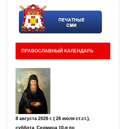
ПРАВОСЛАВНЫЙ КАЛЕНДАРЬ
8 августа 2026 г. ( 26 июля ст.ст.),
суббота.
Седмица 10-я по