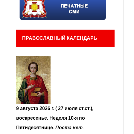
ПРАВОСЛАВНЫЙ КАЛЕНДАРЬ
9 августа 2026 г. ( 27 июля ст.ст.),
воскресенье.
Неделя 10-я по
Пятидесятнице.
Поста нет.