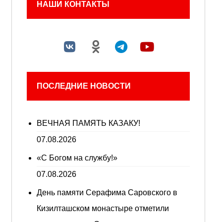
НАШИ КОНТАКТЫ
ПОСЛЕДНИЕ НОВОСТИ
ВЕЧНАЯ ПАМЯТЬ КАЗАКУ!
07.08.2026
«С Богом на службу!»
07.08.2026
День памяти Серафима Саровского в
Кизилташском монастыре отметили