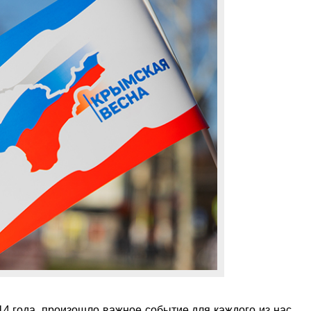
014 года, произошло важное событие для каждого из нас