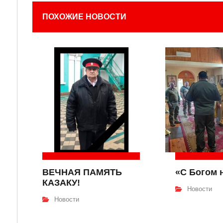
ПОХОЖИЕ НОВОСТИ
ВЕЧНАЯ ПАМЯТЬ
«С Богом 
КАЗАКУ!
Новости
Новости