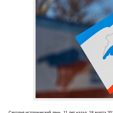
Сегодня исторический день, 11 лет назад, 18 марта 2