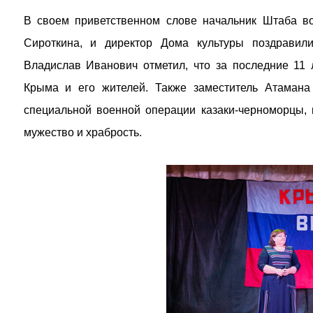
В своем приветственном слове начальник Штаба во
Сироткина, и директор Дома культуры поздравил
Владислав Иванович отметил, что за последние 11 
Крыма и его жителей. Также заместитель Атамана
специальной военной операции казаки-черноморцы, 
мужество и храбрость.