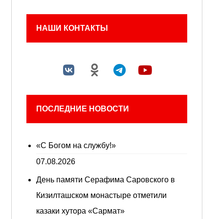
НАШИ КОНТАКТЫ
ПОСЛЕДНИЕ НОВОСТИ
«С Богом на службу!»
07.08.2026
День памяти Серафима Саровского в
Кизилташском монастыре отметили
казаки хутора «Сармат»