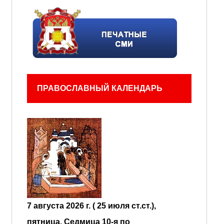
ПРАВОСЛАВНЫЙ КАЛЕНДАРЬ
7 августа 2026 г. ( 25 июля ст.ст.),
пятница.
Седмица 10-я по