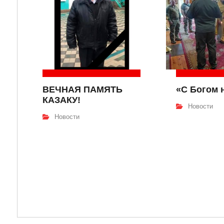
ВЕЧНАЯ ПАМЯТЬ
«С Богом 
КАЗАКУ!
Новости
Новости