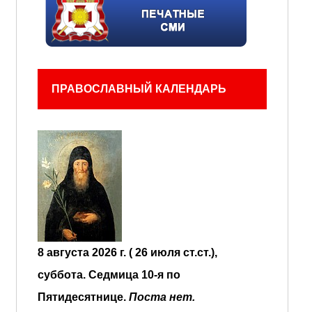
ПРАВОСЛАВНЫЙ КАЛЕНДАРЬ
8 августа 2026 г. ( 26 июля ст.ст.),
суббота.
Седмица 10-я по
Пятидесятнице.
Поста нет.