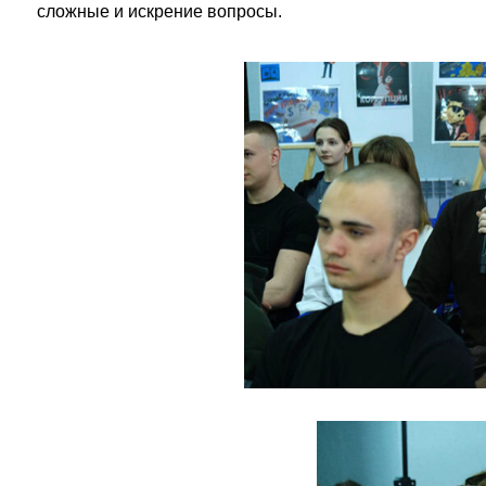
сложные и искрение вопросы.