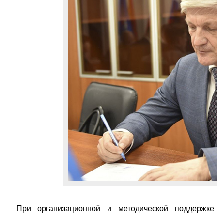
При организационной и методической поддержке