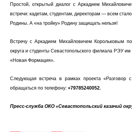
Простой, открытый диалог с Аркадием Михайловиче
встречи: кадетам, студентам, директорам — всем стало 
Родины. А «на тройку» Родину защищать нельзя!
Встречу с Аркадием Михайловичем Корольковым пос
округа и студенты Севастопольского филиала РЭУ им 
«Новая Формация».
Следующая встреча в рамках проекта «Разговор с
обращаться по телефону:
+79785240052.
Пресс-служба ОКО «Севастопольский казачий окр