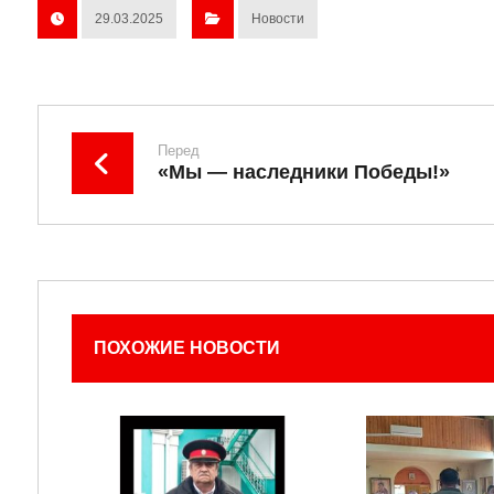
29.03.2025
Новости
Перед
«Мы — наследники Победы!»
ПОХОЖИЕ НОВОСТИ