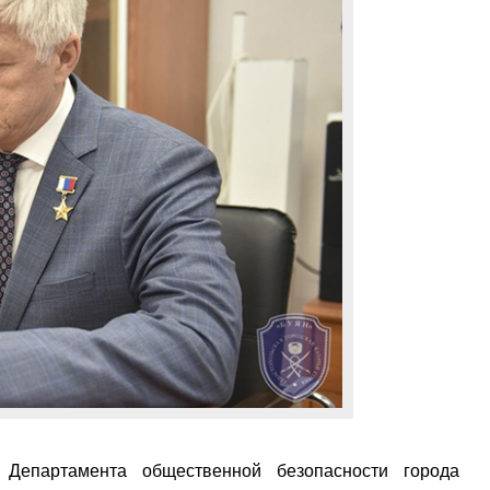
 Департамента общественной безопасности города