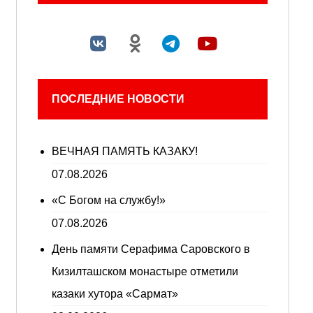
ПОСЛЕДНИЕ НОВОСТИ
ВЕЧНАЯ ПАМЯТЬ КАЗАКУ!
07.08.2026
«С Богом на службу!»
07.08.2026
День памяти Серафима Саровского в
Кизилташском монастыре отметили
казаки хутора «Сармат»