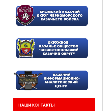
НАШИ КОНТАКТЫ