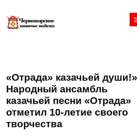
«Отрада» казачьей души!»
Народный ансамбль
казачьей песни «Отрада»
отметил 10-летие своего
творчества