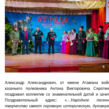
Александр Александрович, от имени Атамана вой
казачьего полковника Антона Викторовича Сиротки
поздравил коллектив со знаменательной датой и зачи
Поздравительный адрес: «…
Народное песенн
творчество имеет огромную историческую, духовну