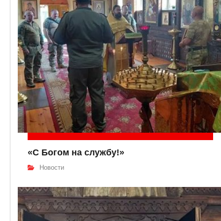
«С Богом на службу!»
Новости