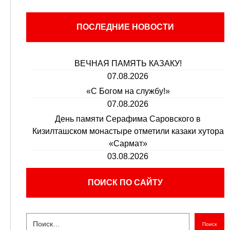
ПОСЛЕДНИЕ НОВОСТИ
ВЕЧНАЯ ПАМЯТЬ КАЗАКУ!
07.08.2026
«С Богом на службу!»
07.08.2026
День памяти Серафима Саровского в
Кизилташском монастыре отметили казаки хутора
«Сармат»
03.08.2026
ПОИСК ПО САЙТУ
Поиск