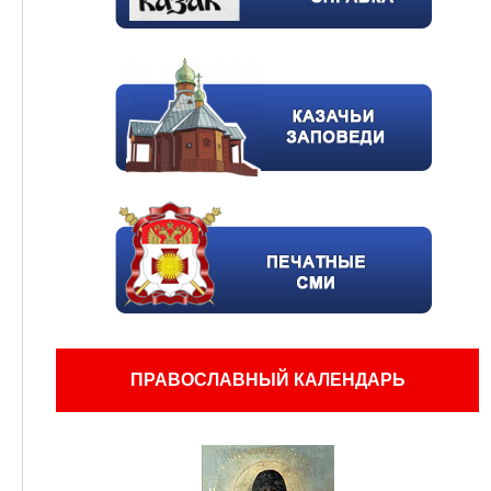
ПРАВОСЛАВНЫЙ КАЛЕНДАРЬ