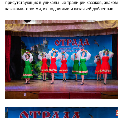
присутствующих в уникальные традиции казаков, знаком
казаками-героями, их подвигами и казачьей доблестью.