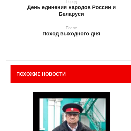
Перед
День единения народов России и
Беларуси
После
Поход выходного дня
ПОХОЖИЕ НОВОСТИ