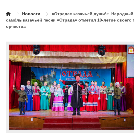
Новости
«Отрада» казачьей души!». Народный
самбль казачьей песни «Отрада» отметил 10-летие своего 
орчества