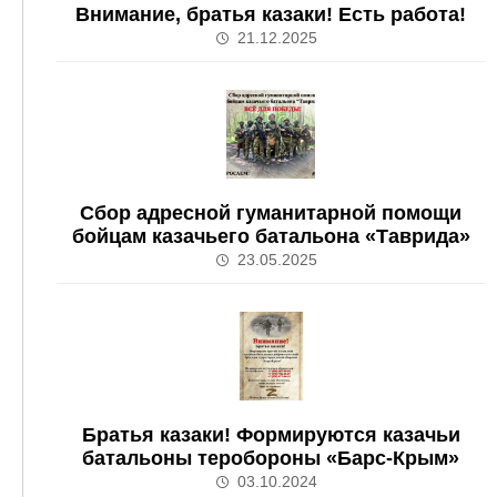
Внимание, братья казаки! Есть работа!
21.12.2025
Сбор адресной гуманитарной помощи
бойцам казачьего батальона «Таврида»
23.05.2025
Братья казаки! Формируются казачьи
батальоны теробороны «Барс-Крым»
03.10.2024