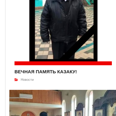
ВЕЧНАЯ ПАМЯТЬ КАЗАКУ!
Новости