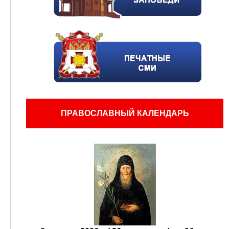
ПРАВОСЛАВНЫЙ КАЛЕНДАРЬ