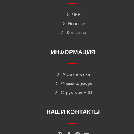
ЧКВ
Новости
Контакты
ИНФОРМАЦИЯ
Устав войска
Форма одежды
Структура ЧКВ
НАШИ КОНТАКТЫ