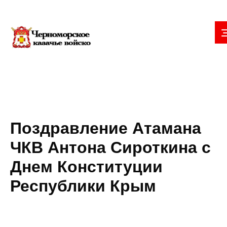
Поздравление Атамана
ЧКВ Антона Сироткина с
Днем Конституции
Республики Крым