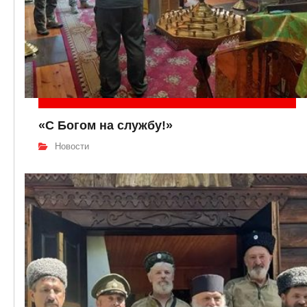
«С Богом на службу!»
Новости