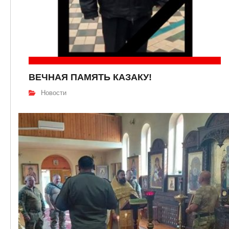
ВЕЧНАЯ ПАМЯТЬ КАЗАКУ!
Новости