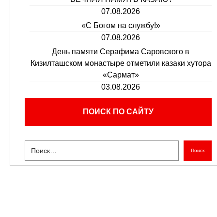
07.08.2026
«С Богом на службу!»
07.08.2026
День памяти Серафима Саровского в
Кизилташском монастыре отметили казаки хутора
«Сармат»
03.08.2026
ПОИСК ПО САЙТУ
Поиск