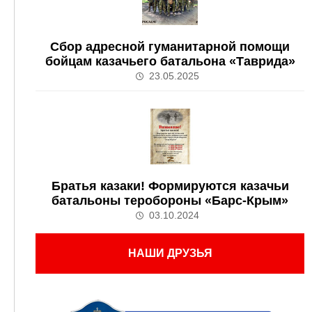
Сбор адресной гуманитарной помощи
бойцам казачьего батальона «Таврида»
23.05.2025
Братья казаки! Формируются казачьи
батальоны теробороны «Барс-Крым»
03.10.2024
НАШИ ДРУЗЬЯ