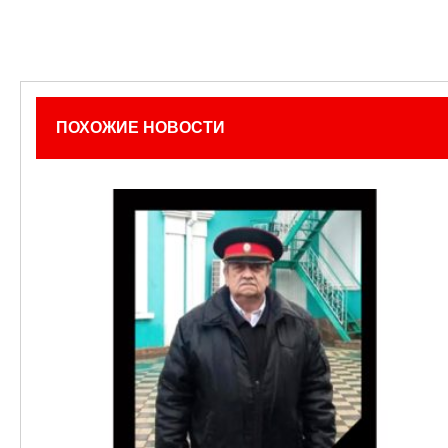
ПОХОЖИЕ НОВОСТИ