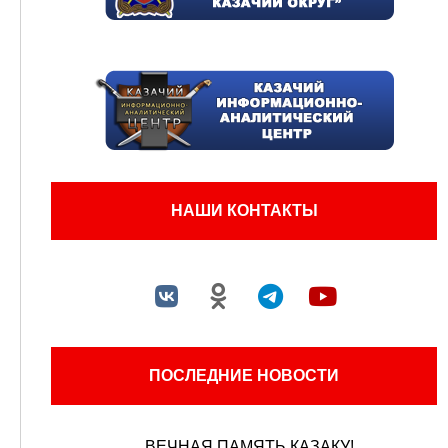
НАШИ КОНТАКТЫ
ПОСЛЕДНИЕ НОВОСТИ
ВЕЧНАЯ ПАМЯТЬ КАЗАКУ!