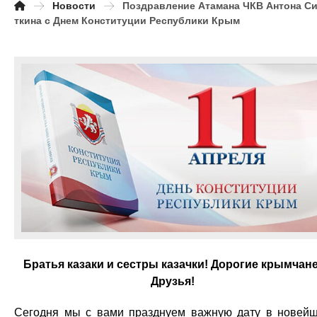
Новости
Поздравление Атамана ЧКВ Антона С
ткина с Днем Конституции Республики Крым
Братья казаки и сестры казачки! Дорогие крымчане
Друзья!
Сегодня мы с вами празднуем важную дату в новей