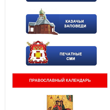
ПРАВОСЛАВНЫЙ КАЛЕНДАРЬ