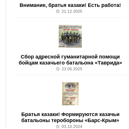
Внимание, братья казаки! Есть работа!
21.12.2025
Сбор адресной гуманитарной помощи
бойцам казачьего батальона «Таврида»
23.05.2025
Братья казаки! Формируются казачьи
батальоны теробороны «Барс-Крым»
03.10.2024