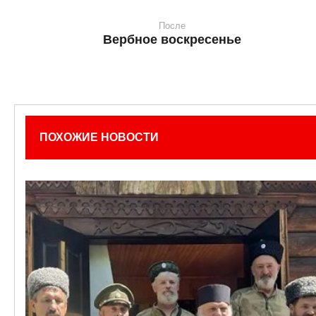
После
Вербное воскресенье
ПОХОЖИЕ НОВОСТИ