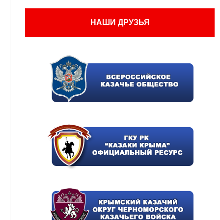
НАШИ ДРУЗЬЯ