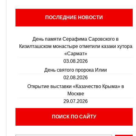
ПОСЛЕДНИЕ НОВОСТИ
День памяти Серафима Саровского в
Кизилташском монастыре отметили казаки хутора
«Сармат»
03.08.2026
День святого пророка Илии
02.08.2026
Открытие выставки «Казачество Крыма» в
Москве
29.07.2026
ПОИСК ПО САЙТУ