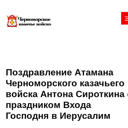
Поздравление Атамана
Черноморского казачьего
войска Антона Сироткина 
праздником Входа
Господня в Иерусалим