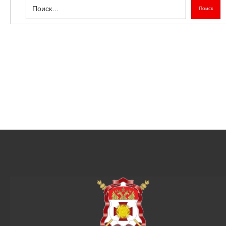
Поиск