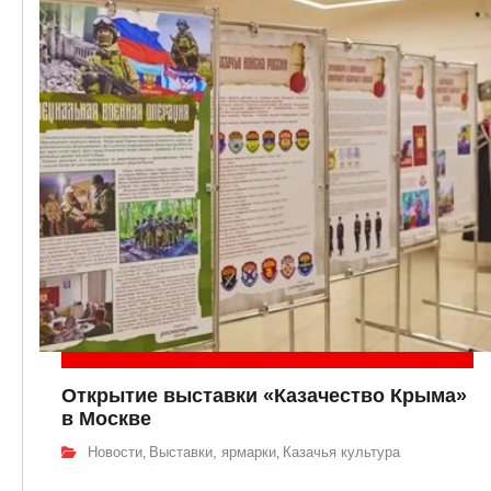
Открытие выставки «Казачество Крыма»
в Москве
Новости
Выставки, ярмарки
Казачья культура
,
,