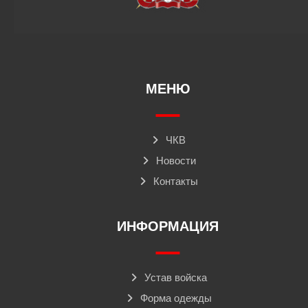
МЕНЮ
ЧКВ
Новости
Контакты
ИНФОРМАЦИЯ
Устав войска
Форма одежды