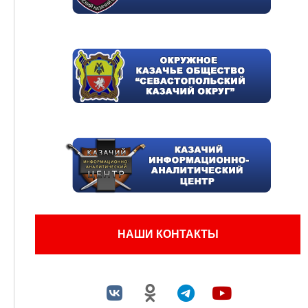
НАШИ КОНТАКТЫ