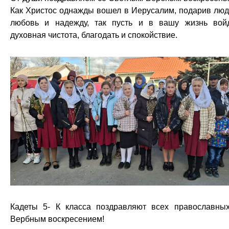
Как Христос однажды вошел в Иерусалим, подарив лю
любовь и надежду, так пусть и в вашу жизнь вой
духовная чистота, благодать и спокойствие.
Кадеты 5- К класса поздравляют всех православны
Вербным воскресением!