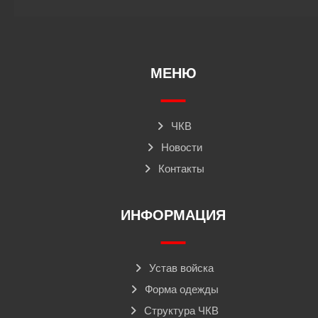
МЕНЮ
ЧКВ
Новости
Контакты
ИНФОРМАЦИЯ
Устав войска
Форма одежды
Структура ЧКВ