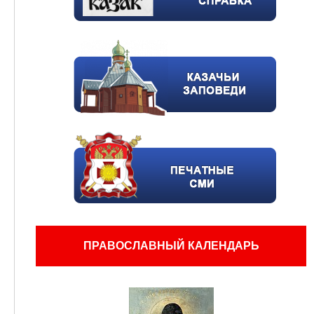
ПРАВОСЛАВНЫЙ КАЛЕНДАРЬ