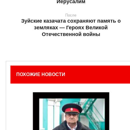
Иерусалим
После
Зуйские казачата сохраняют память о
земляках — Героях Великой
Отечественной войны
ПОХОЖИЕ НОВОСТИ