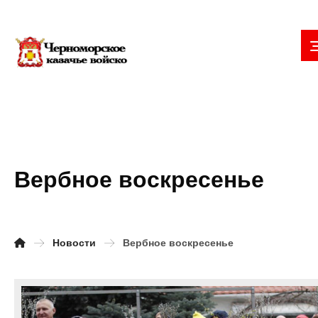
Вербное воскресенье
Новости
Вербное воскресенье