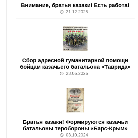
Внимание, братья казаки! Есть работа!
21.12.2025
Сбор адресной гуманитарной помощи
бойцам казачьего батальона «Таврида»
23.05.2025
Братья казаки! Формируются казачьи
батальоны теробороны «Барс-Крым»
03.10.2024