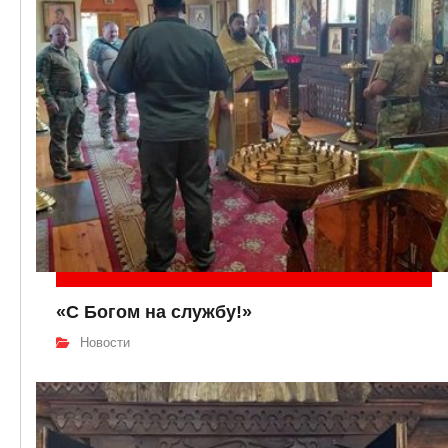
«С Богом на службу!»
Новости