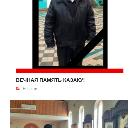
ВЕЧНАЯ ПАМЯТЬ КАЗАКУ!
Новости