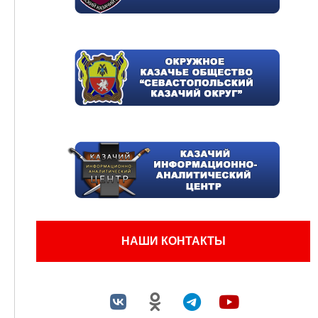
НАШИ КОНТАКТЫ