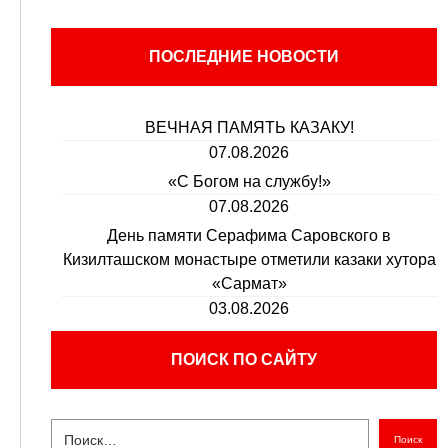
ПОСЛЕДНИЕ НОВОСТИ
ВЕЧНАЯ ПАМЯТЬ КАЗАКУ!
07.08.2026
«С Богом на службу!»
07.08.2026
День памяти Серафима Саровского в
Кизилташском монастыре отметили казаки хутора
«Сармат»
03.08.2026
ПОИСК ПО САЙТУ
Поиск