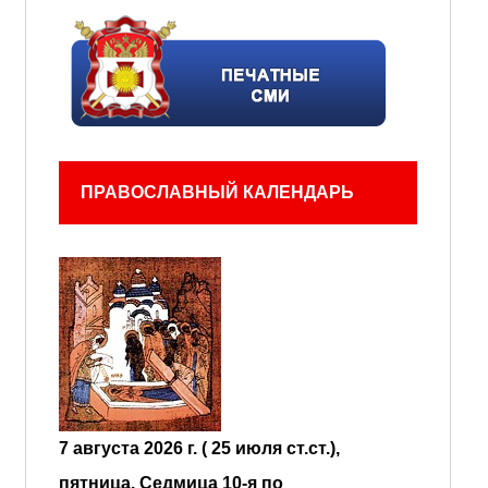
ПРАВОСЛАВНЫЙ КАЛЕНДАРЬ
7 августа 2026 г. ( 25 июля ст.ст.),
пятница.
Седмица 10-я по