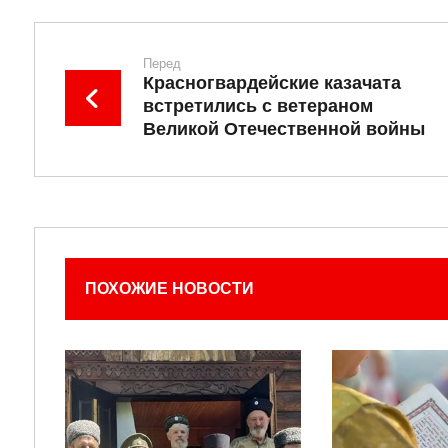
Перед
Красногвардейские казачата
встретились с ветераном
Великой Отечественной войны
ПОХОЖИЕ НОВОСТИ