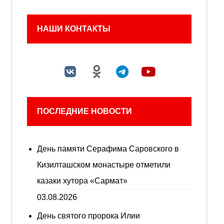
НАШИ КОНТАКТЫ
ПОСЛЕДНИЕ НОВОСТИ
День памяти Серафима Саровского в
Кизилташском монастыре отметили
казаки хутора «Сармат»
03.08.2026
День святого пророка Илии