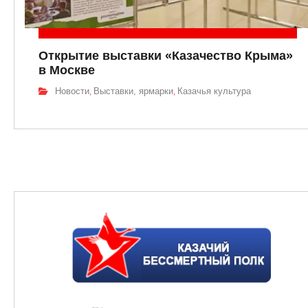
Открытие выставки «Казачество Крыма»
в Москве
Новости
Выставки, ярмарки
Казачья культура
,
,