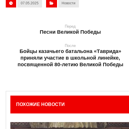
07.05.2025
Новости
Перед
Песни Великой Победы
После
Бойцы казачьего батальона «Таврида»
приняли участие в школьной линейке,
посвященной 80-летию Великой Победы
ПОХОЖИЕ НОВОСТИ