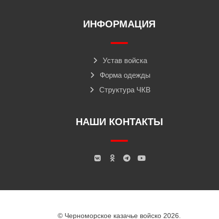
ИНФОРМАЦИЯ
Устав войска
Форма одежды
Структура ЧКВ
НАШИ КОНТАКТЫ
© Черноморское казачье войско 2026.