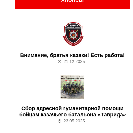
АНОНСЫ
Внимание, братья казаки! Есть работа!
21.12.2025
Сбор адресной гуманитарной помощи
бойцам казачьего батальона «Таврида»
23.05.2025