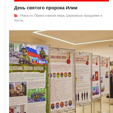
День святого пророка Илии
Новости
Православная вера
Церковные праздники и
,
,
посты