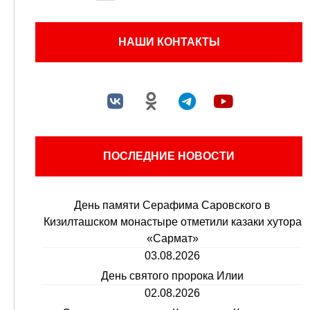
НАШИ КОНТАКТЫ
ПОСЛЕДНИЕ НОВОСТИ
День памяти Серафима Саровского в
Кизилташском монастыре отметили казаки хутора
«Сармат»
03.08.2026
День святого пророка Илии
02.08.2026