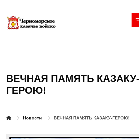
ВЕЧНАЯ ПАМЯТЬ КАЗАКУ
ГЕРОЮ!
Новости
ВЕЧНАЯ ПАМЯТЬ КАЗАКУ-ГЕРОЮ!