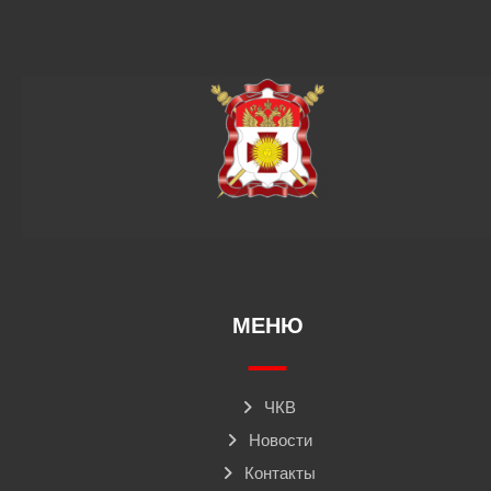
МЕНЮ
ЧКВ
Новости
Контакты