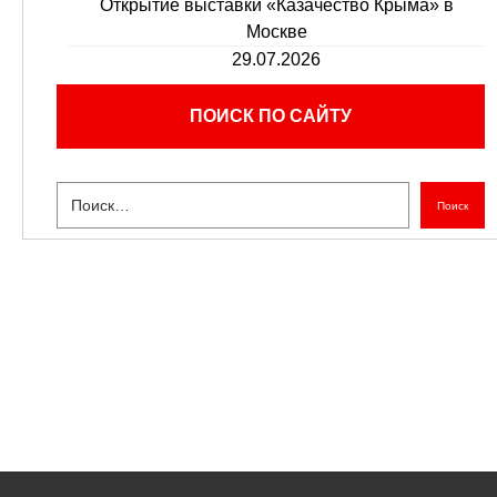
Открытие выставки «Казачество Крыма» в
Москве
29.07.2026
ПОИСК ПО САЙТУ
Поиск