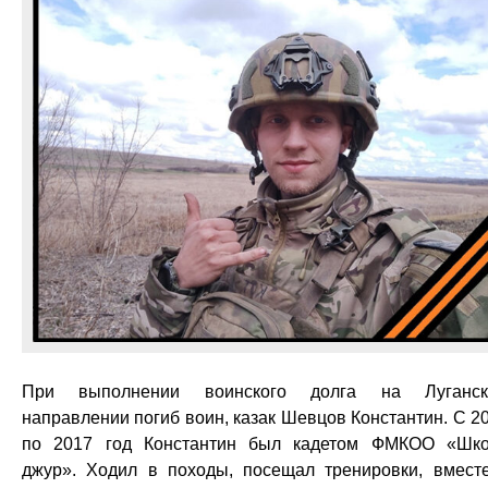
При выполнении воинского долга на Луганск
направлении погиб воин, казак Шевцов Константин. С 2
по 2017 год Константин был кадетом ФМКОО «Шк
джур». Ходил в походы, посещал тренировки, вмест