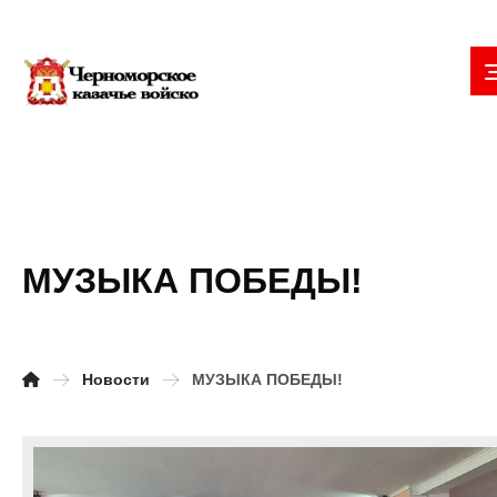
МУЗЫКА ПОБЕДЫ!
Новости
МУЗЫКА ПОБЕДЫ!