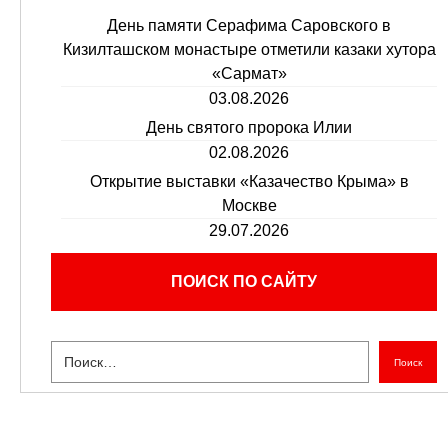
День памяти Серафима Саровского в
Кизилташском монастыре отметили казаки хутора
«Сармат»
03.08.2026
День святого пророка Илии
02.08.2026
Открытие выставки «Казачество Крыма» в
Москве
29.07.2026
ПОИСК ПО САЙТУ
Поиск