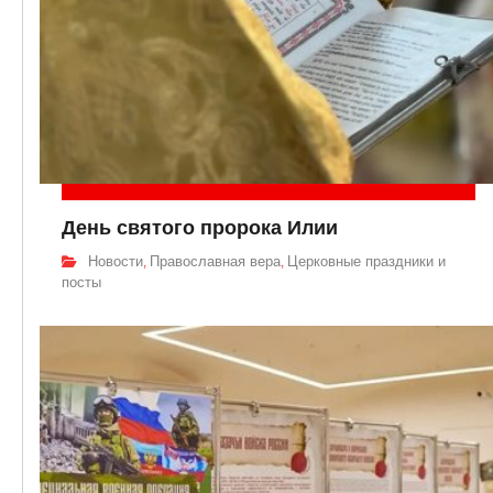
День святого пророка Илии
Новости
Православная вера
Церковные праздники и
,
,
посты