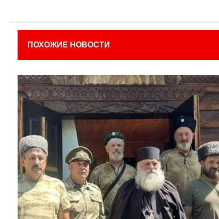
ПОХОЖИЕ НОВОСТИ