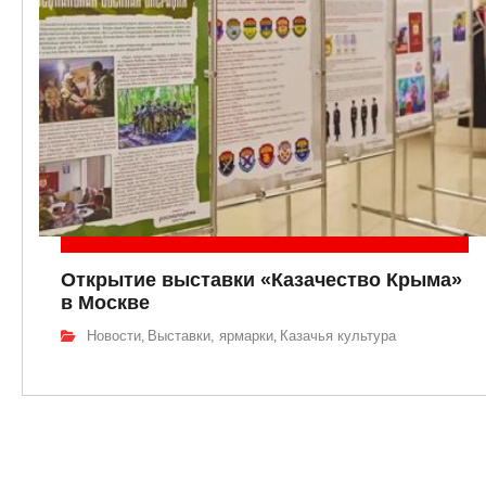
Открытие выставки «Казачество Крыма»
в Москве
Новости
Выставки, ярмарки
Казачья культура
,
,