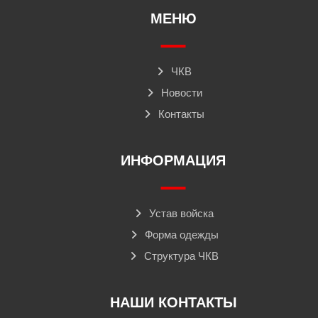
МЕНЮ
ЧКВ
Новости
Контакты
ИНФОРМАЦИЯ
Устав войска
Форма одежды
Структура ЧКВ
НАШИ КОНТАКТЫ