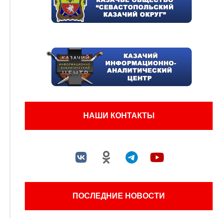
НАШИ КОНТАКТЫ
ПОСЛЕДНИЕ НОВОСТИ