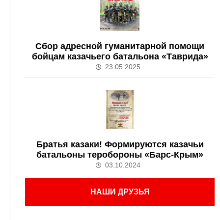
Сбор адресной гуманитарной помощи
бойцам казачьего батальона «Таврида»
23.05.2025
Братья казаки! Формируются казачьи
батальоны теробороны «Барс-Крым»
03.10.2024
НАШИ ДРУЗЬЯ