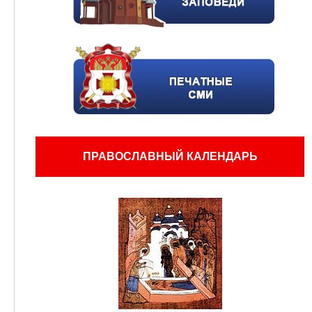
ПРАВОСЛАВНЫЙ КАЛЕНДАРЬ