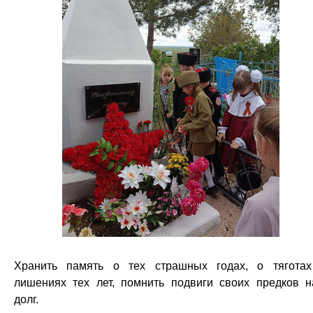
Хранить память о тех страшных годах, о тягота
лишениях тех лет, помнить подвиги своих предков 
долг.