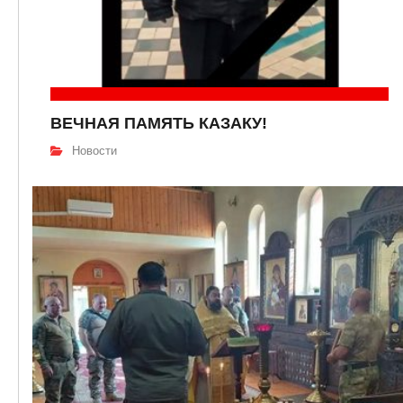
ВЕЧНАЯ ПАМЯТЬ КАЗАКУ!
Новости