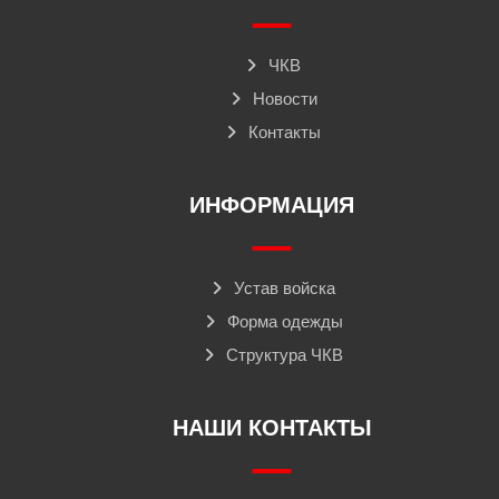
ЧКВ
Новости
Контакты
ИНФОРМАЦИЯ
Устав войска
Форма одежды
Структура ЧКВ
НАШИ КОНТАКТЫ