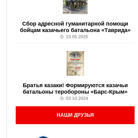
Сбор адресной гуманитарной помощи
бойцам казачьего батальона «Таврида»
23.05.2025
Братья казаки! Формируются казачьи
батальоны теробороны «Барс-Крым»
03.10.2024
НАШИ ДРУЗЬЯ