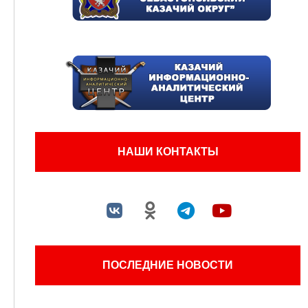
НАШИ КОНТАКТЫ
ПОСЛЕДНИЕ НОВОСТИ