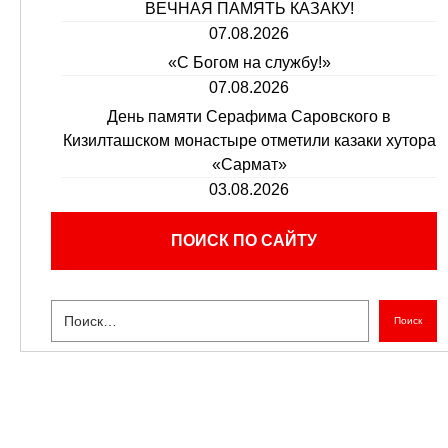
ВЕЧНАЯ ПАМЯТЬ КАЗАКУ!
07.08.2026
«С Богом на службу!»
07.08.2026
День памяти Серафима Саровского в
Кизилташском монастыре отметили казаки хутора
«Сармат»
03.08.2026
ПОИСК ПО САЙТУ
Поиск