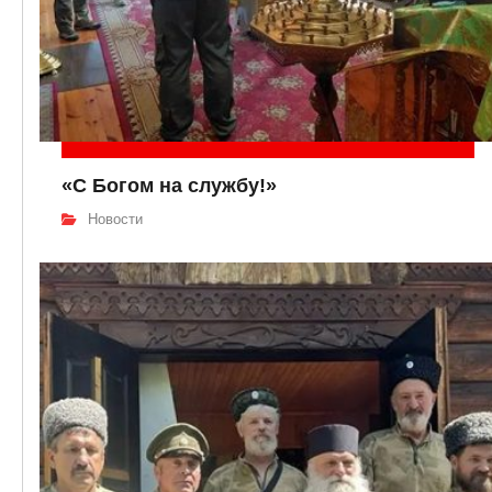
«С Богом на службу!»
Новости