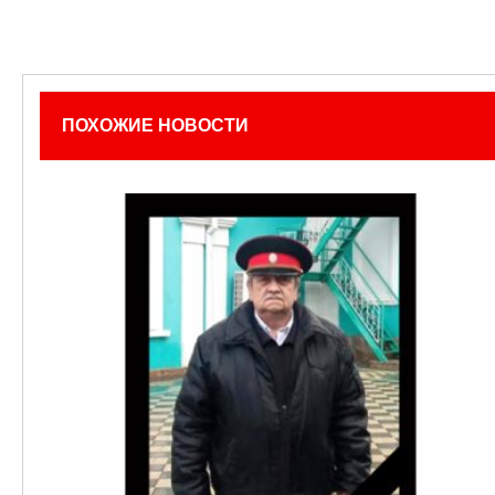
ПОХОЖИЕ НОВОСТИ