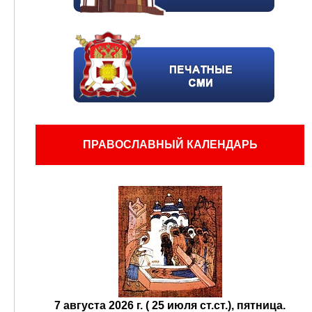
ПРАВОСЛАВНЫЙ КАЛЕНДАРЬ
7 августа 2026 г. ( 25 июля ст.ст.), пятница.