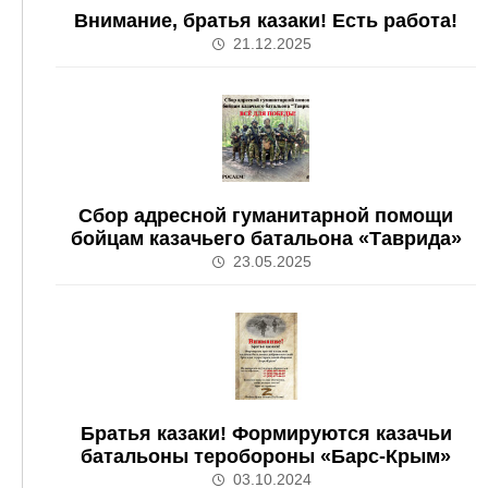
Внимание, братья казаки! Есть работа!
21.12.2025
Сбор адресной гуманитарной помощи
бойцам казачьего батальона «Таврида»
23.05.2025
Братья казаки! Формируются казачьи
батальоны теробороны «Барс-Крым»
03.10.2024