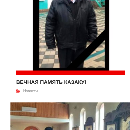
ВЕЧНАЯ ПАМЯТЬ КАЗАКУ!
Новости