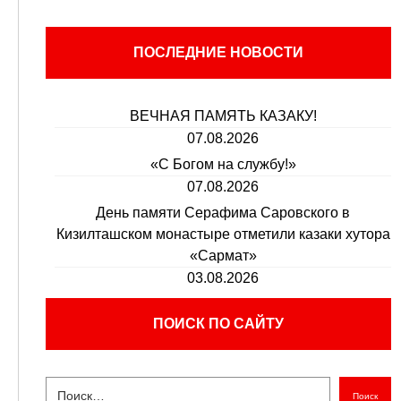
ПОСЛЕДНИЕ НОВОСТИ
ВЕЧНАЯ ПАМЯТЬ КАЗАКУ!
07.08.2026
«С Богом на службу!»
07.08.2026
День памяти Серафима Саровского в
Кизилташском монастыре отметили казаки хутора
«Сармат»
03.08.2026
ПОИСК ПО САЙТУ
Поиск