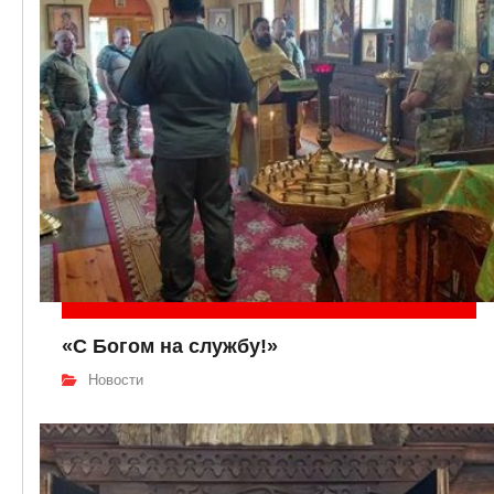
«С Богом на службу!»
Новости