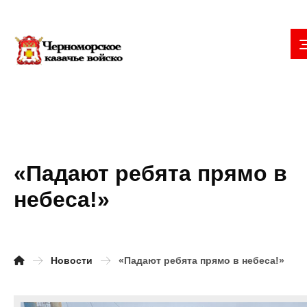
«Падают ребята прямо в
небеса!»
Новости
«Падают ребята прямо в небеса!»