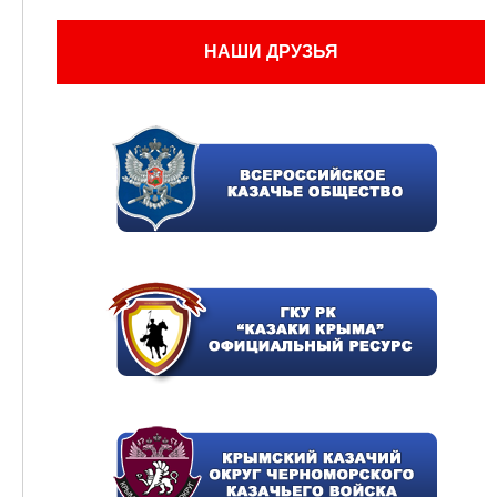
НАШИ ДРУЗЬЯ