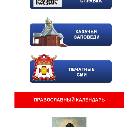
ПРАВОСЛАВНЫЙ КАЛЕНДАРЬ