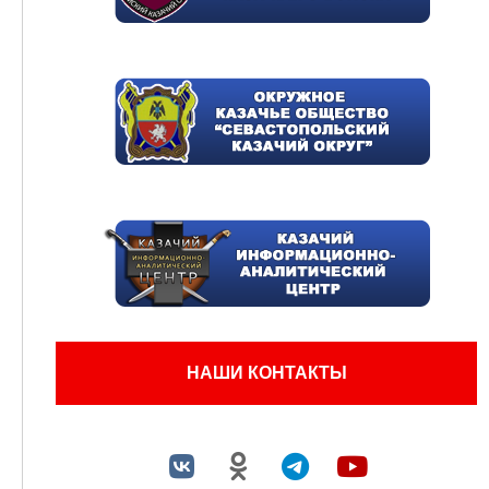
НАШИ КОНТАКТЫ