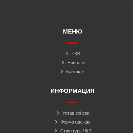
МЕНЮ
ЧКВ
Новости
Контакты
ИНФОРМАЦИЯ
Устав войска
Форма одежды
Структура ЧКВ