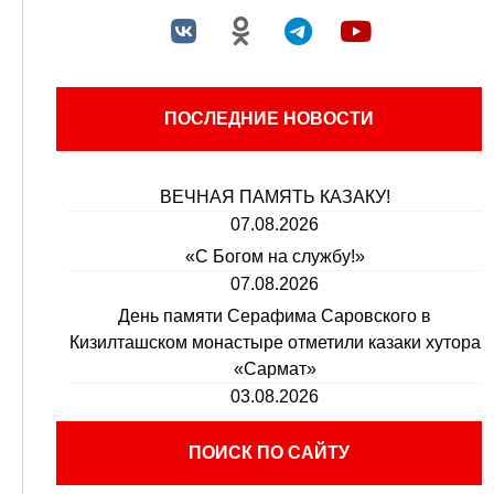
ПОСЛЕДНИЕ НОВОСТИ
ВЕЧНАЯ ПАМЯТЬ КАЗАКУ!
07.08.2026
«С Богом на службу!»
07.08.2026
День памяти Серафима Саровского в
Кизилташском монастыре отметили казаки хутора
«Сармат»
03.08.2026
ПОИСК ПО САЙТУ