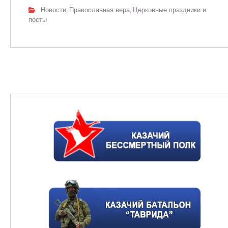
Новости
Православная вера
Церковные праздники и
,
,
посты