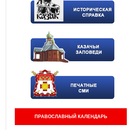
ПРАВОСЛАВНЫЙ КАЛЕНДАРЬ