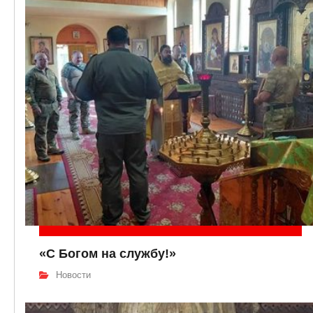
«С Богом на службу!»
Новости