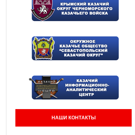
НАШИ КОНТАКТЫ