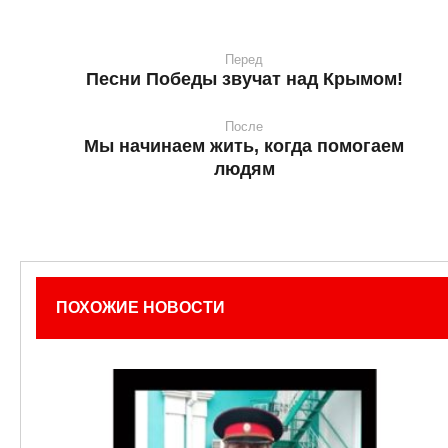
Перед
Песни Победы звучат над Крымом!
После
Мы начинаем жить, когда помогаем
людям
ПОХОЖИЕ НОВОСТИ