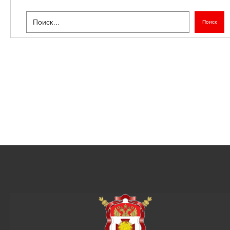
Поиск