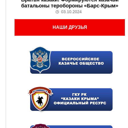
батальоны теробороны «Барс-Крым»
03.10.2024
НАШИ ДРУЗЬЯ