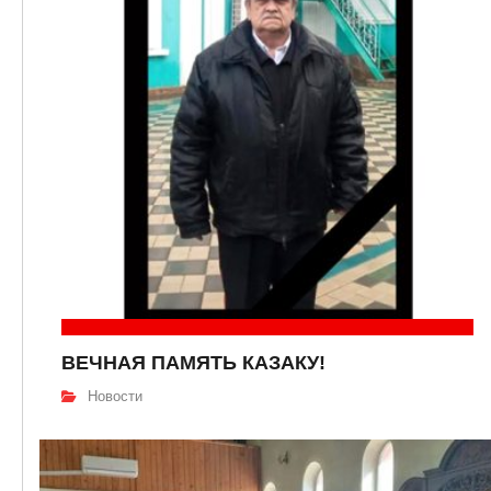
ВЕЧНАЯ ПАМЯТЬ КАЗАКУ!
Новости