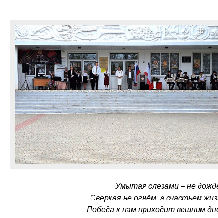
Умытая слезами – не дожд
Сверкая не огнём, а счастьем жиз
Победа к нам приходит вешним дн