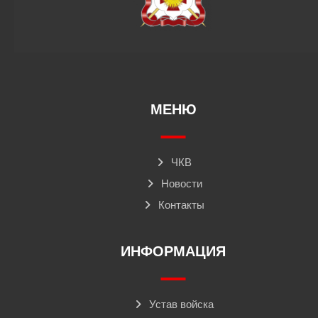
МЕНЮ
ЧКВ
Новости
Контакты
ИНФОРМАЦИЯ
Устав войска