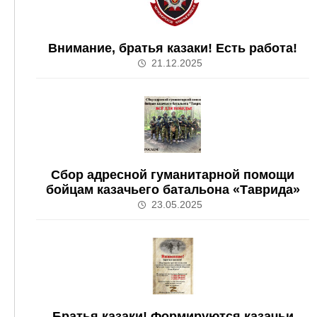
Внимание, братья казаки! Есть работа!
21.12.2025
Сбор адресной гуманитарной помощи
бойцам казачьего батальона «Таврида»
23.05.2025
Братья казаки! Формируются казачьи