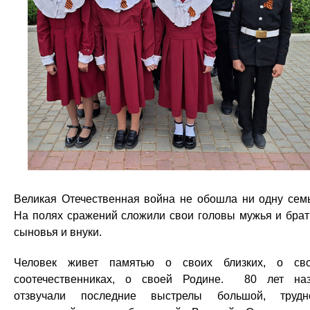
Великая Отечественная война не обошла ни одну сем
На полях сражений сложили свои головы мужья и брат
сыновья и внуки.
Человек живет памятью о своих близких, о св
соотечественниках, о своей Родине. 80 лет на
отзвучали последние выстрелы большой, трудн