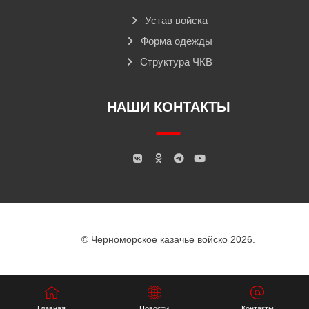
Устав войска
Форма одежды
Структура ЧКВ
НАШИ КОНТАКТЫ
© Черноморское казачье войско 2026.
Главная
Новости
Контакты