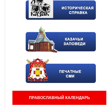
ПРАВОСЛАВНЫЙ КАЛЕНДАРЬ