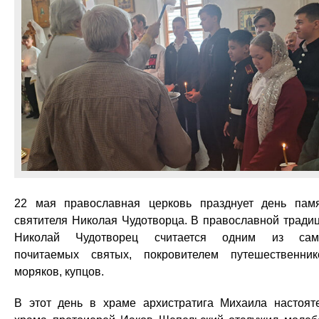
22 мая православная церковь празднует день пам
святителя Николая Чудотворца. В православной тради
Николай Чудотворец считается одним из сам
почитаемых святых, покровителем путешественник
моряков, купцов.
В этот день в храме архистратига Михаила настоят