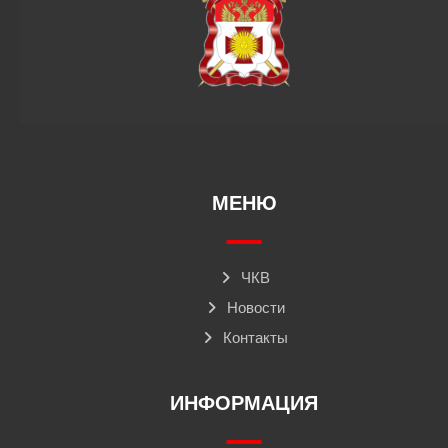
МЕНЮ
ЧКВ
Новости
Контакты
ИНФОРМАЦИЯ