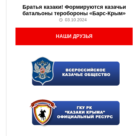
Братья казаки! Формируются казачьи
батальоны теробороны «Барс-Крым»
03.10.2024
НАШИ ДРУЗЬЯ