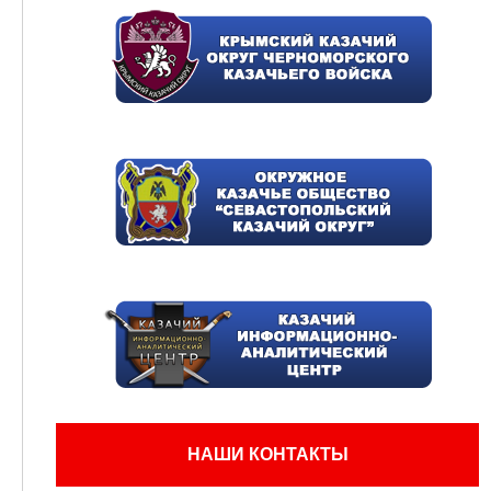
НАШИ КОНТАКТЫ