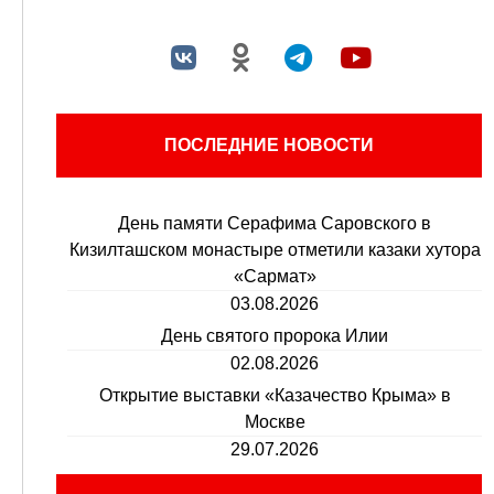
ПОСЛЕДНИЕ НОВОСТИ
День памяти Серафима Саровского в
Кизилташском монастыре отметили казаки хутора
«Сармат»
03.08.2026
День святого пророка Илии
02.08.2026
Открытие выставки «Казачество Крыма» в
Москве
29.07.2026