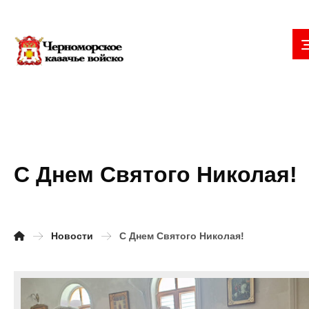
С Днем Святого Николая!
Новости
С Днем Святого Николая!