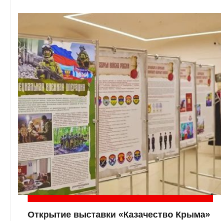
Открытие выставки «Казачество Крыма»