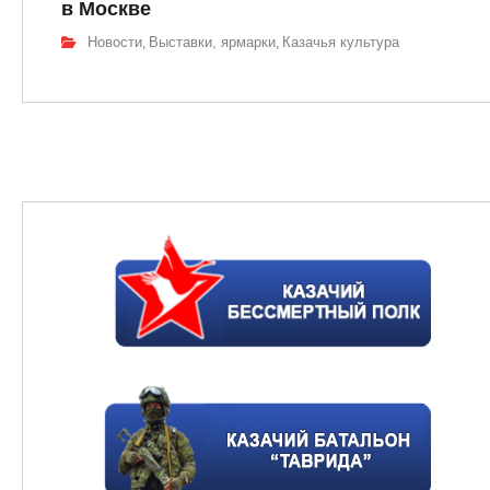
в Москве
Новости
Выставки, ярмарки
Казачья культура
,
,