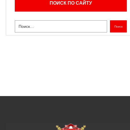
ПОИСК ПО САЙТУ
Поиск