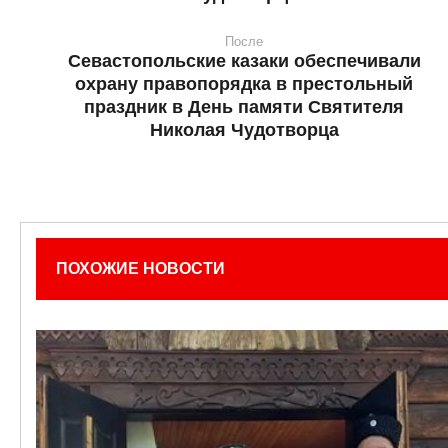
После
Севастопольские казаки обеспечивали
охрану правопорядка в престольный
праздник в День памяти Святителя
Николая Чудотворца
ПОХОЖИЕ НОВОСТИ