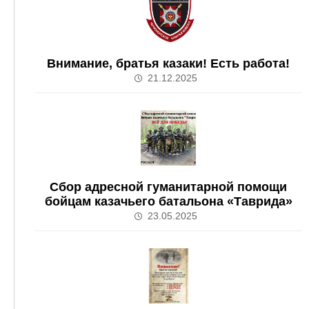
Внимание, братья казаки! Есть работа!
21.12.2025
Сбор адресной гуманитарной помощи
бойцам казачьего батальона «Таврида»
23.05.2025