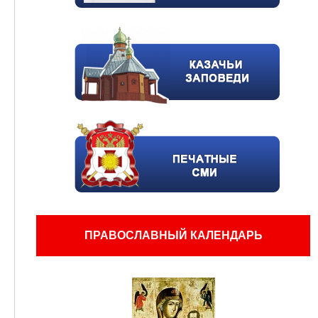
ПРАВОСЛАВНЫЙ КАЛЕНДАРЬ