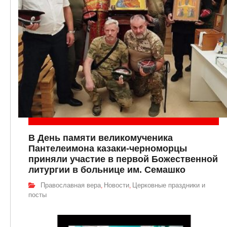
В День памяти великомученика
Пантелеимона казаки-черноморцы
приняли участие в первой Божественной
литургии в больнице им. Семашко
Православная вера
Новости
Церковные праздники и
,
,
посты