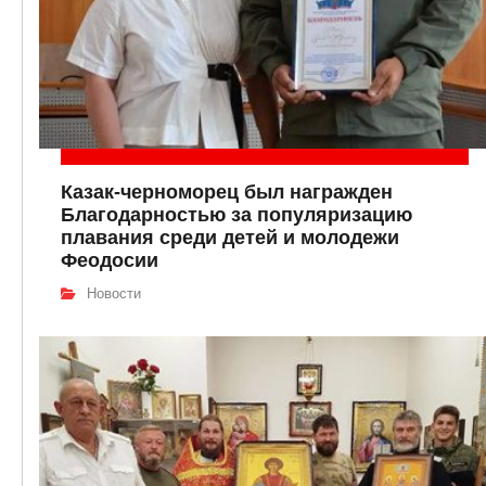
Казак-черноморец был награжден
Благодарностью за популяризацию
плавания среди детей и молодежи
Феодосии
Новости