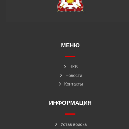
МЕНЮ
ЧКВ
Новости
Контакты
ИНФОРМАЦИЯ
Устав войска