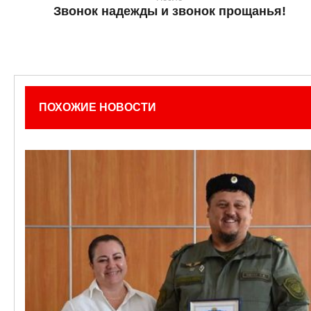
Звонок надежды и звонок прощанья!
ПОХОЖИЕ НОВОСТИ