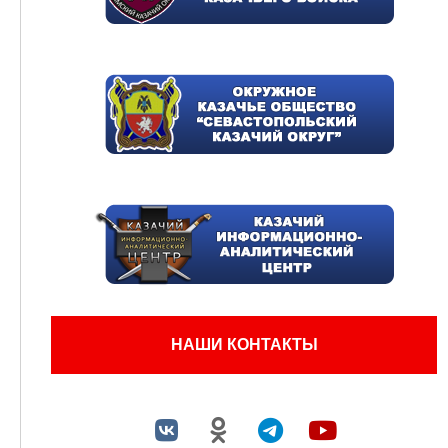
НАШИ КОНТАКТЫ