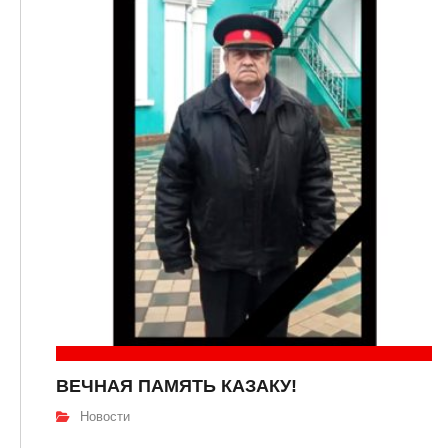
ВЕЧНАЯ ПАМЯТЬ КАЗАКУ!
Новости