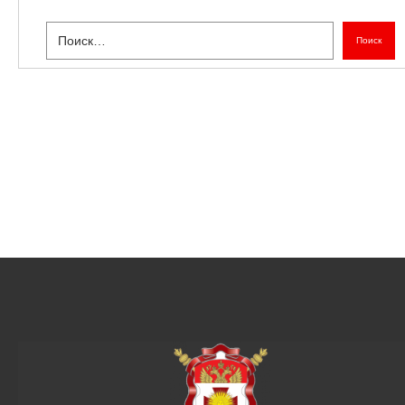
Поиск