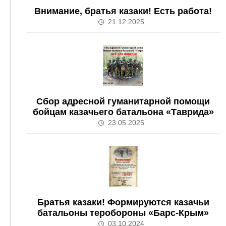
Внимание, братья казаки! Есть работа!
21.12.2025
Сбор адресной гуманитарной помощи
бойцам казачьего батальона «Таврида»
23.05.2025
Братья казаки! Формируются казачьи
батальоны теробороны «Барс-Крым»
03.10.2024