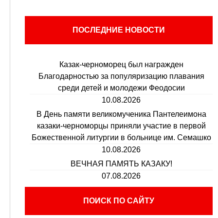
ПОСЛЕДНИЕ НОВОСТИ
Казак-черноморец был награжден
Благодарностью за популяризацию плавания
среди детей и молодежи Феодосии
10.08.2026
В День памяти великомученика Пантелеимона
казаки-черноморцы приняли участие в первой
Божественной литургии в больнице им. Семашко
10.08.2026
ВЕЧНАЯ ПАМЯТЬ КАЗАКУ!
07.08.2026
ПОИСК ПО САЙТУ