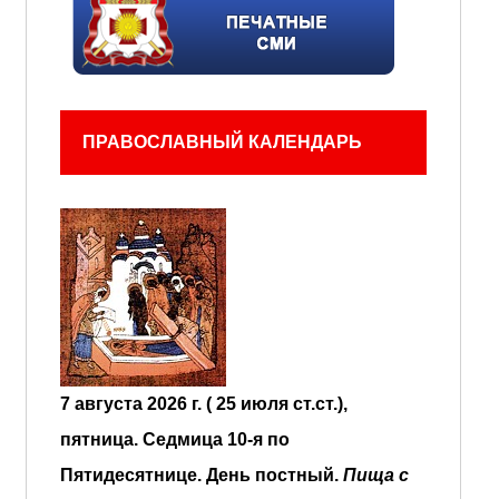
ПРАВОСЛАВНЫЙ КАЛЕНДАРЬ
7 августа 2026 г. ( 25 июля ст.ст.),
пятница.
Седмица 10-я по
Пятидесятнице.
День постный.
Пища с