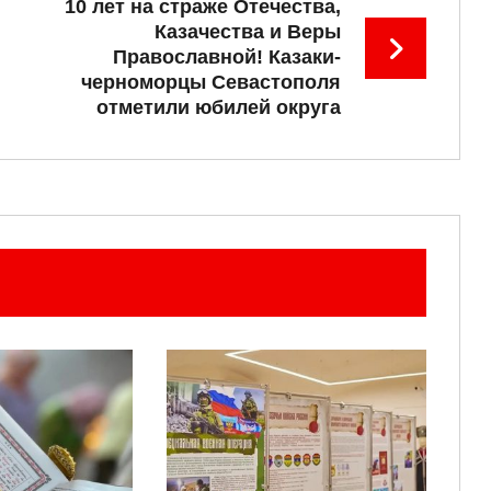
10 лет на страже Отечества,
Казачества и Веры
Православной! Казаки-
черноморцы Севастополя
отметили юбилей округа