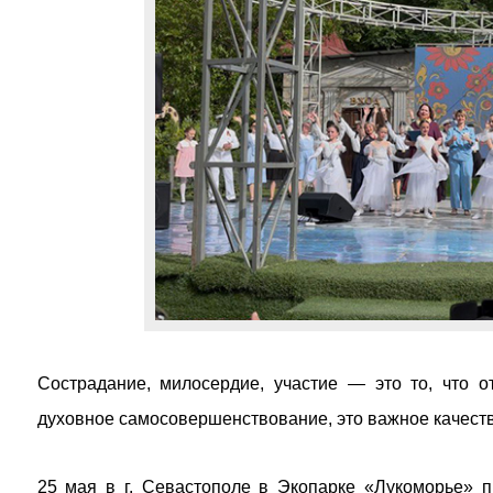
Сострадание, милосердие, участие — это то, что о
духовное самосовершенствование, это важное качеств
25 мая в г. Севастополе в Экопарке «Лукоморье» 