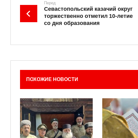
Перед
Севастопольский казачий округ
торжественно отметил 10-летие
со дня образования
ПОХОЖИЕ НОВОСТИ