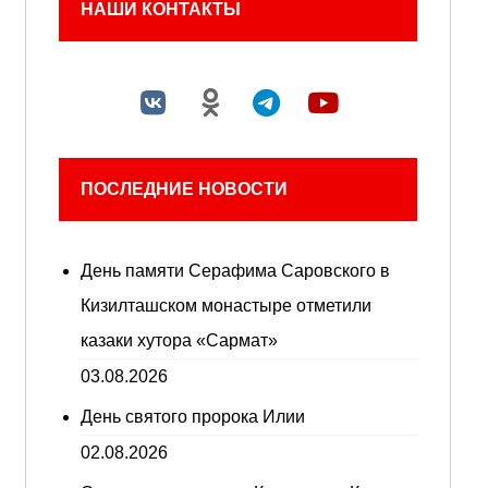
НАШИ КОНТАКТЫ
ПОСЛЕДНИЕ НОВОСТИ
День памяти Серафима Саровского в
Кизилташском монастыре отметили
казаки хутора «Сармат»
03.08.2026
День святого пророка Илии
02.08.2026