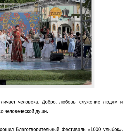
тличает человека. Добро, любовь, служение людям и
о человеческой души.
прошел Благотворительный фестиваль «1000 улыбок»,