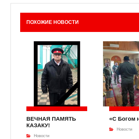
ПОХОЖИЕ НОВОСТИ
ВЕЧНАЯ ПАМЯТЬ
«С Богом 
КАЗАКУ!
Новости
Новости