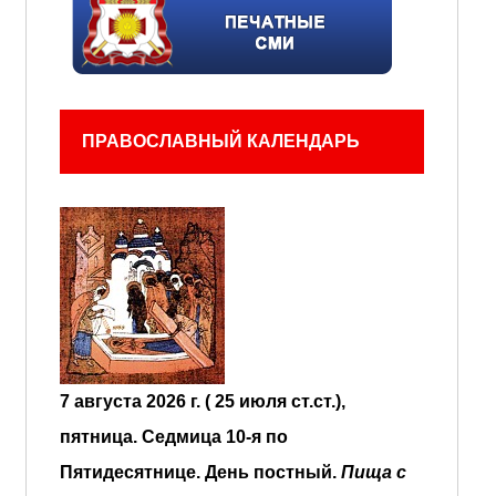
ПРАВОСЛАВНЫЙ КАЛЕНДАРЬ
7 августа 2026 г. ( 25 июля ст.ст.),
пятница.
Седмица 10-я по
Пятидесятнице.
День постный.
Пища с