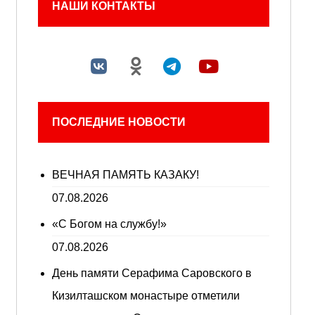
НАШИ КОНТАКТЫ
ПОСЛЕДНИЕ НОВОСТИ
ВЕЧНАЯ ПАМЯТЬ КАЗАКУ!
07.08.2026
«С Богом на службу!»
07.08.2026
День памяти Серафима Саровского в
Кизилташском монастыре отметили