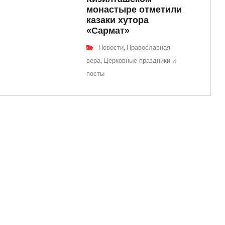
монастыре отметили
казаки хутора
«Сармат»
Новости
Православная
,
вера
Церковные праздники и
,
посты