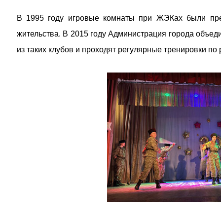
В 1995 году игровые комнаты при ЖЭКах были пре
жительства. В 2015 году Администрация города объед
из таких клубов и проходят регулярные тренировки п