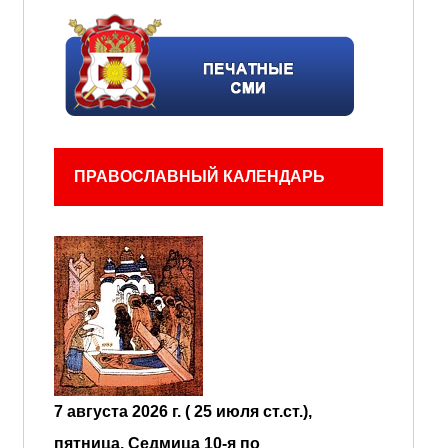
ПРАВОСЛАВНЫЙ КАЛЕНДАРЬ
7 августа 2026 г. ( 25 июля ст.ст.),
пятница.
Седмица 10-я по