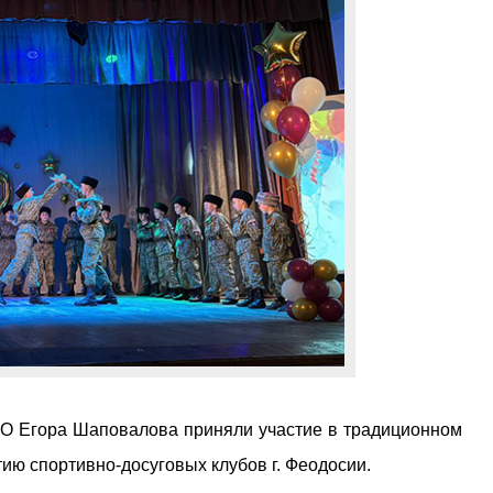
О Егора Шаповалова приняли участие в традиционном
ию спортивно-досуговых клубов г. Феодосии.