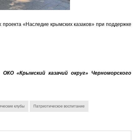
 проекта «Наследие крымских казаков» при поддержке
 ОКО «Крымский казачий округ» Черноморского
ические клубы
Патриотическое воспитание