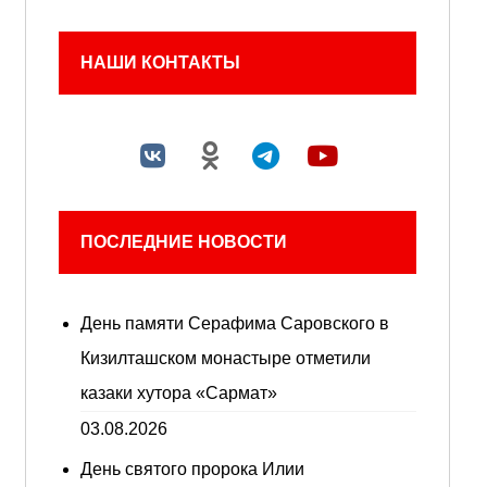
НАШИ КОНТАКТЫ
ПОСЛЕДНИЕ НОВОСТИ
День памяти Серафима Саровского в
Кизилташском монастыре отметили
казаки хутора «Сармат»
03.08.2026
День святого пророка Илии