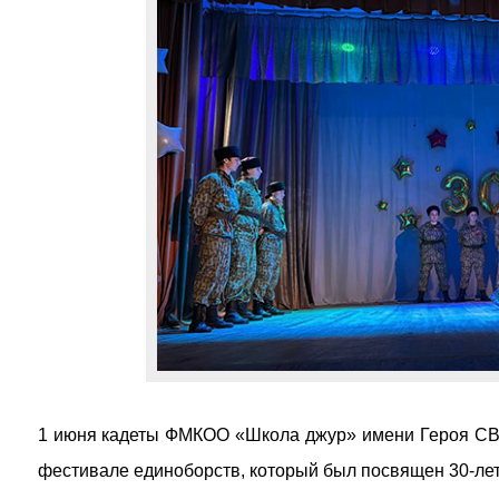
1 июня кадеты ФМКОО «Школа джур» имени Героя СВ
фестивале единоборств, который был посвящен 30-лет