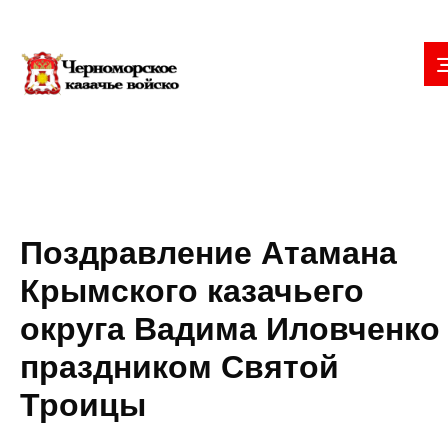
Поздравление Атамана
Крымского казачьего
округа Вадима Иловченко
праздником Святой
Троицы