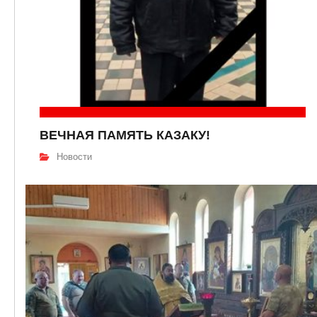
ВЕЧНАЯ ПАМЯТЬ КАЗАКУ!
Новости