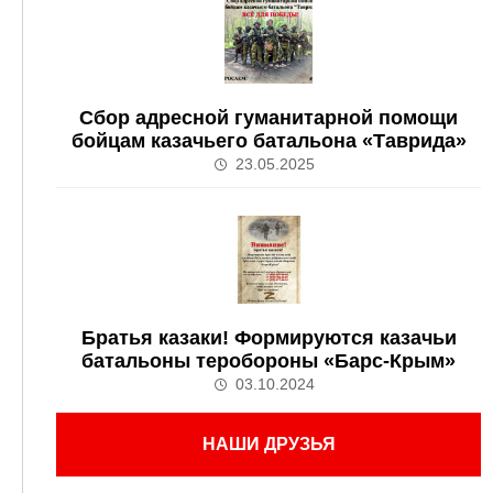
Сбор адресной гуманитарной помощи
бойцам казачьего батальона «Таврида»
23.05.2025
Братья казаки! Формируются казачьи
батальоны теробороны «Барс-Крым»
03.10.2024
НАШИ ДРУЗЬЯ