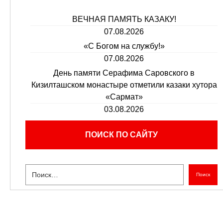
ВЕЧНАЯ ПАМЯТЬ КАЗАКУ!
07.08.2026
«С Богом на службу!»
07.08.2026
День памяти Серафима Саровского в
Кизилташском монастыре отметили казаки хутора
«Сармат»
03.08.2026
ПОИСК ПО САЙТУ
Поиск