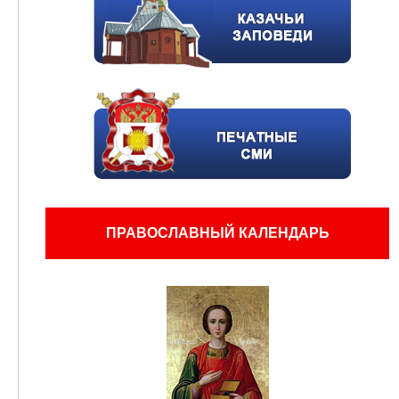
ПРАВОСЛАВНЫЙ КАЛЕНДАРЬ