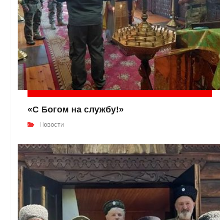
«С Богом на службу!»
Новости