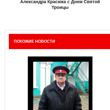
Александра Красюка с Днем Святой
Троицы
ПОХОЖИЕ НОВОСТИ