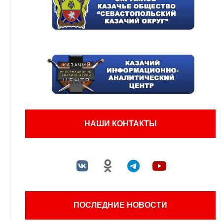
НАШИ КОНТАКТЫ
ПОСЛЕДНИЕ НОВОСТИ