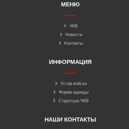
МЕНЮ
ЧКВ
Новости
Контакты
ИНФОРМАЦИЯ
Устав войска
Форма одежды
Структура ЧКВ
НАШИ КОНТАКТЫ