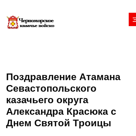
Поздравление Атамана
Севастопольского
казачьего округа
Александра Красюка с
Днем Святой Троицы