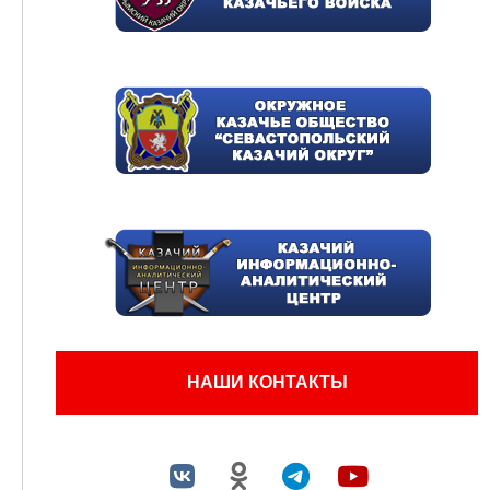
НАШИ КОНТАКТЫ