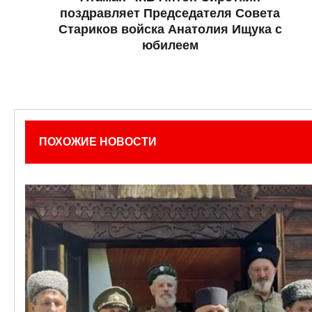
поздравляет Председателя Совета
Стариков войска Анатолия Ищука с
юбилеем
ПОХОЖИЕ НОВОСТИ