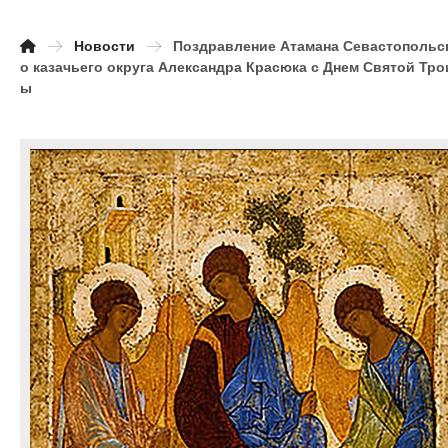
Новости
Поздравление Атамана Севастопольс
о казачьего округа Александра Красюка с Днем Святой Тро
ы