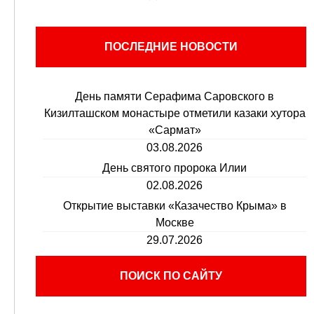
ПОСЛЕДНИЕ НОВОСТИ
День памяти Серафима Саровского в
Кизилташском монастыре отметили казаки хутора
«Сармат»
03.08.2026
День святого пророка Илии
02.08.2026
Открытие выставки «Казачество Крыма» в
Москве
29.07.2026
ПОИСК ПО САЙТУ