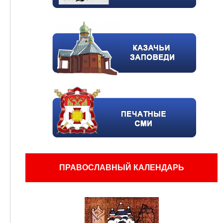
ПРАВОСЛАВНЫЙ КАЛЕНДАРЬ