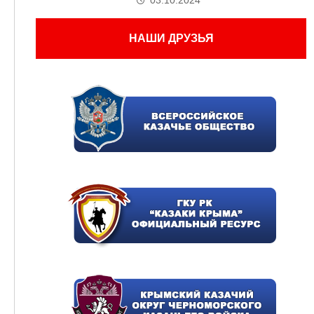
03.10.2024
НАШИ ДРУЗЬЯ