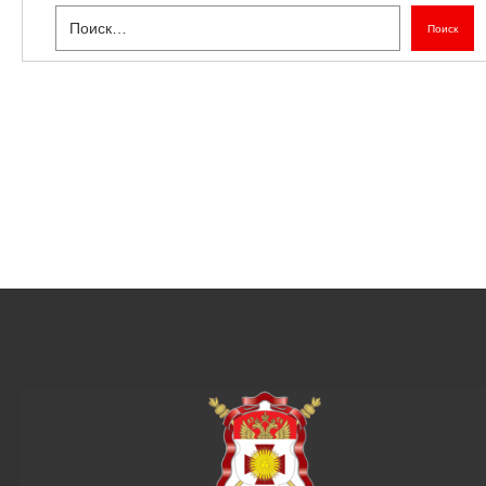
Поиск