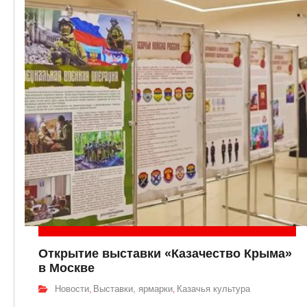
Открытие выставки «Казачество Крыма»
в Москве
Новости
Выставки, ярмарки
Казачья культура
,
,