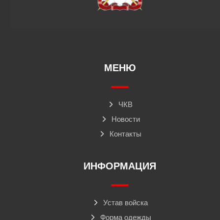
МЕНЮ
ЧКВ
Новости
Контакты
ИНФОРМАЦИЯ
Устав войска
Форма одежды