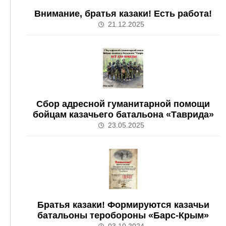
Внимание, братья казаки! Есть работа!
21.12.2025
Сбор адресной гуманитарной помощи
бойцам казачьего батальона «Таврида»
23.05.2025
Братья казаки! Формируются казачьи
батальоны теробороны «Барс-Крым»