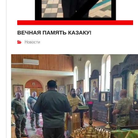
ВЕЧНАЯ ПАМЯТЬ КАЗАКУ!
Новости