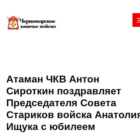
Атаман ЧКВ Антон
Сироткин поздравляет
Председателя Совета
Стариков войска Анатоли
Ищука с юбилеем