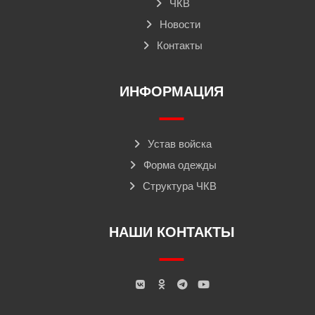
ЧКВ
Новости
Контакты
ИНФОРМАЦИЯ
Устав войска
Форма одежды
Структура ЧКВ
НАШИ КОНТАКТЫ