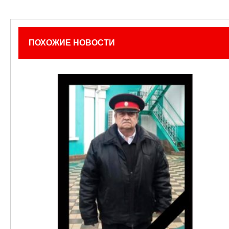
ПОХОЖИЕ НОВОСТИ