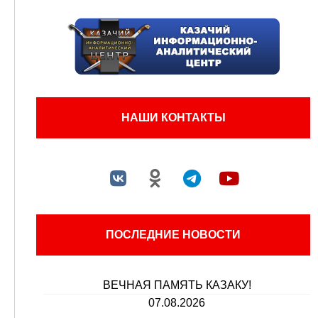
НАШИ КОНТАКТЫ
ПОСЛЕДНИЕ НОВОСТИ
ВЕЧНАЯ ПАМЯТЬ КАЗАКУ!
07.08.2026