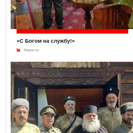
«С Богом на службу!»
Новости