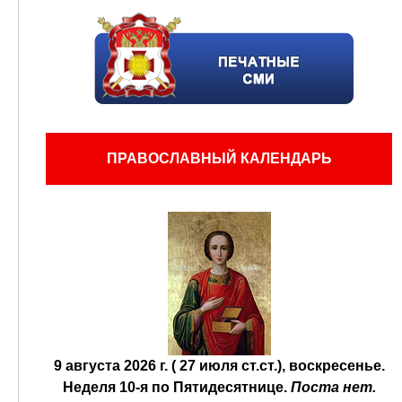
ПРАВОСЛАВНЫЙ КАЛЕНДАРЬ
9 августа 2026 г. ( 27 июля ст.ст.), воскресенье.
Неделя 10-я по Пятидесятнице.
Поста нет.