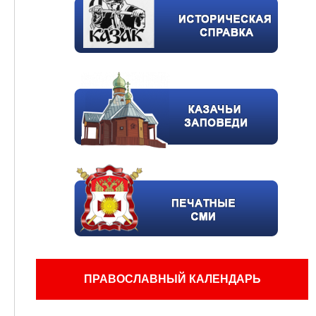
ПРАВОСЛАВНЫЙ КАЛЕНДАРЬ