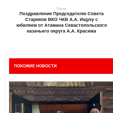
После
Поздравление Председателю Совета
Стариков ВКО ЧКВ А.А. Ищуку с
юбилеем от Атамана Севастопольского
казачьего округа А.А. Красюка
ПОХОЖИЕ НОВОСТИ