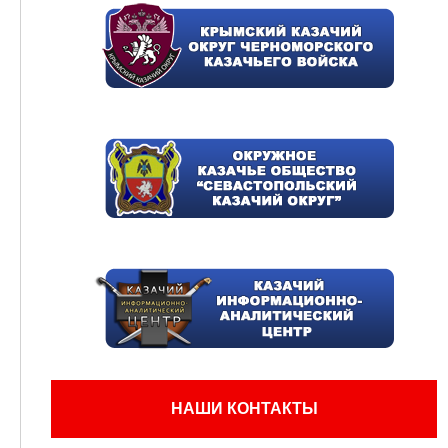
НАШИ КОНТАКТЫ