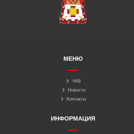
МЕНЮ
ЧКВ
Новости
Контакты
ИНФОРМАЦИЯ