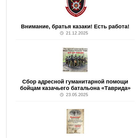
Внимание, братья казаки! Есть работа!
21.12.2025
Сбор адресной гуманитарной помощи
бойцам казачьего батальона «Таврида»
23.05.2025