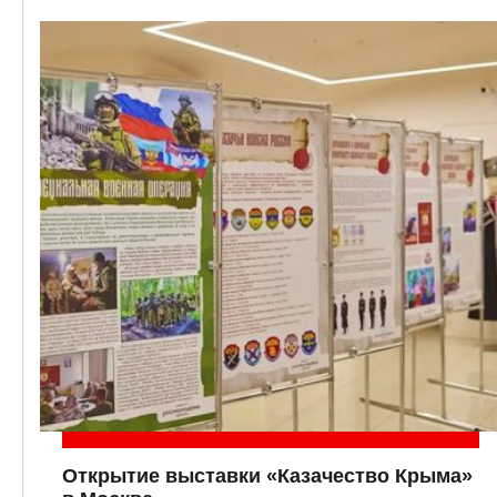
Открытие выставки «Казачество Крыма»