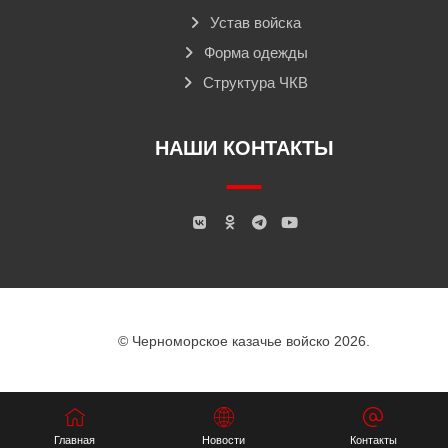
Устав войска
Форма одежды
Структура ЧКВ
НАШИ КОНТАКТЫ
© Черноморское казачье войско 2026.
Главная
Новости
Контакты