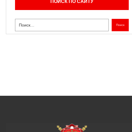
ПОИСК ПО САЙТУ
Поиск