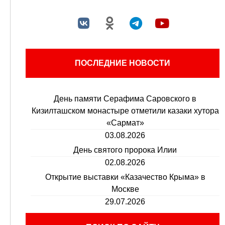
ПОСЛЕДНИЕ НОВОСТИ
День памяти Серафима Саровского в
Кизилташском монастыре отметили казаки хутора
«Сармат»
03.08.2026
День святого пророка Илии
02.08.2026
Открытие выставки «Казачество Крыма» в
Москве
29.07.2026