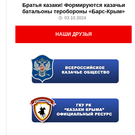
Братья казаки! Формируются казачьи
батальоны теробороны «Барс-Крым»
03.10.2024
НАШИ ДРУЗЬЯ