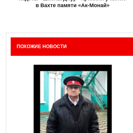
в Вахте памяти «Ак-Монай»
ПОХОЖИЕ НОВОСТИ