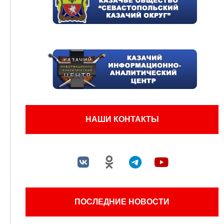
НАШИ КОНТАКТЫ
ПОСЛЕДНИЕ НОВОСТИ