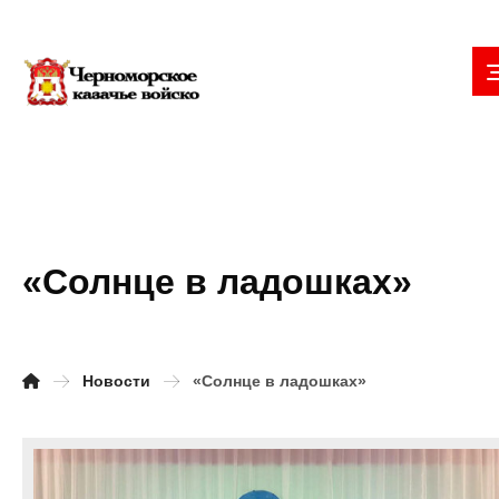
«Солнце в ладошках»
Новости
«Солнце в ладошках»