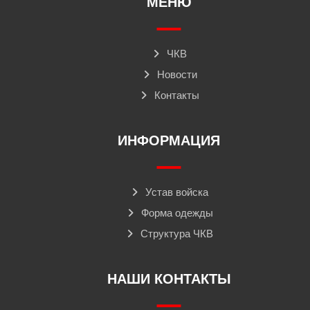
МЕНЮ
ЧКВ
Новости
Контакты
ИНФОРМАЦИЯ
Устав войска
Форма одежды
Структура ЧКВ
НАШИ КОНТАКТЫ