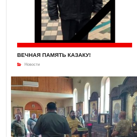
ВЕЧНАЯ ПАМЯТЬ КАЗАКУ!
Новости