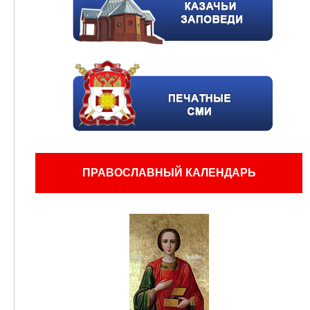
ПРАВОСЛАВНЫЙ КАЛЕНДАРЬ