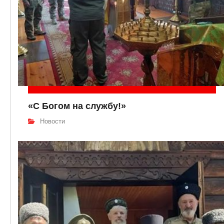
«С Богом на службу!»
Новости