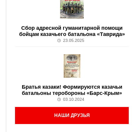
Сбор адресной гуманитарной помощи
бойцам казачьего батальона «Таврида»
23.05.2025
Братья казаки! Формируются казачьи
батальоны теробороны «Барс-Крым»
03.10.2024
НАШИ ДРУЗЬЯ