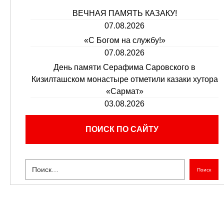
ВЕЧНАЯ ПАМЯТЬ КАЗАКУ!
07.08.2026
«С Богом на службу!»
07.08.2026
День памяти Серафима Саровского в
Кизилташском монастыре отметили казаки хутора
«Сармат»
03.08.2026
ПОИСК ПО САЙТУ
Поиск