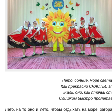
Лето, солнце, море свет
Как прекрасно СЧАСТЬЕ э
Жаль, оно, как птичьи ст
Слишком быстро пролета
Лето, на то оно и лето, чтобы отдыхать на море, загора