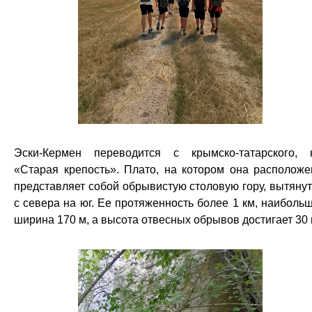
Эски-Кермен переводится с крымско-татарского, 
«Старая крепость». Плато, на котором она расположе
представляет собой обрывистую столовую гору, вытяну
с севера на юг. Ее протяженность более 1 км, наиболь
ширина 170 м, а высота отвесных обрывов достигает 30 