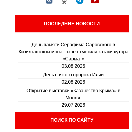
ПОСЛЕДНИЕ НОВОСТИ
День памяти Серафима Саровского в
Кизилташском монастыре отметили казаки хутора
«Сармат»
03.08.2026
День святого пророка Илии
02.08.2026
Открытие выставки «Казачество Крыма» в
Москве
29.07.2026
ПОИСК ПО САЙТУ