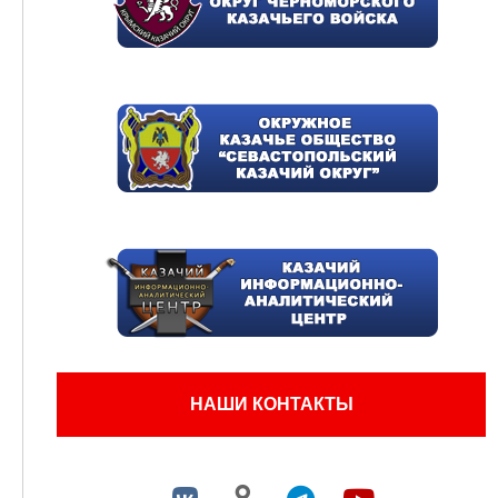
НАШИ КОНТАКТЫ