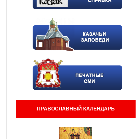
ПРАВОСЛАВНЫЙ КАЛЕНДАРЬ