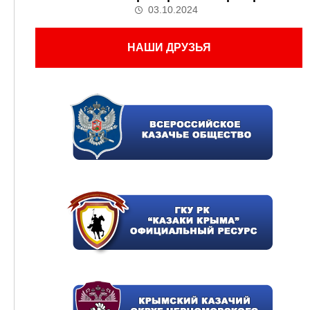
03.10.2024
НАШИ ДРУЗЬЯ