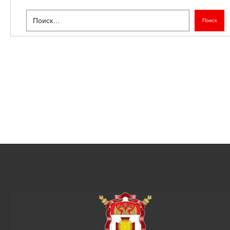
Поиск