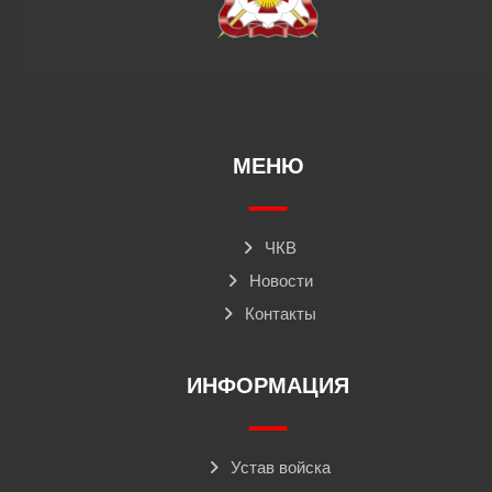
МЕНЮ
ЧКВ
Новости
Контакты
ИНФОРМАЦИЯ
Устав войска