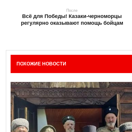
После
Всё для Победы! Казаки-черноморцы
регулярно оказывают помощь бойцам
ПОХОЖИЕ НОВОСТИ