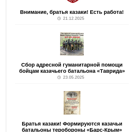
Внимание, братья казаки! Есть работа!
21.12.2025
Сбор адресной гуманитарной помощи
бойцам казачьего батальона «Таврида»
23.05.2025
Братья казаки! Формируются казачьи
батальоны теробороны «Барс-Крым»