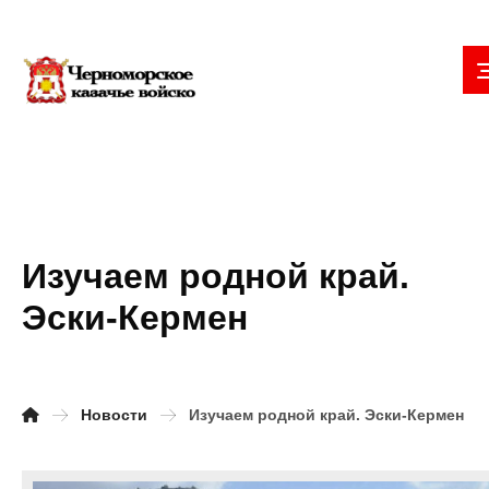
Изучаем родной край.
Эски-Кермен
Новости
Изучаем родной край. Эски-Кермен