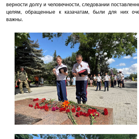
верности долгу и человечности, следовании поставлен
целям, обращенные к казачатам, были для них оч
важны.