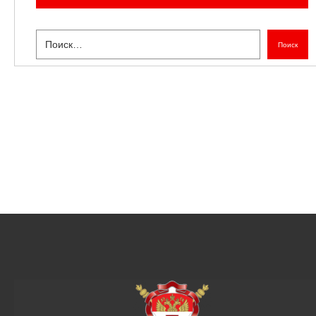
Поиск