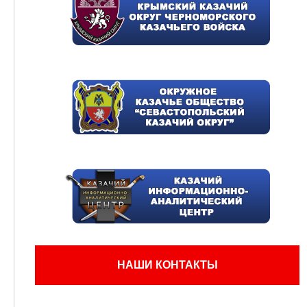
НАШИ КОНТАКТЫ