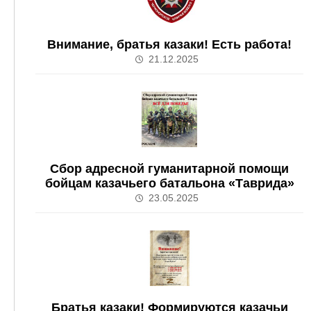
Внимание, братья казаки! Есть работа!
21.12.2025
Сбор адресной гуманитарной помощи
бойцам казачьего батальона «Таврида»
23.05.2025
Братья казаки! Формируются казачьи