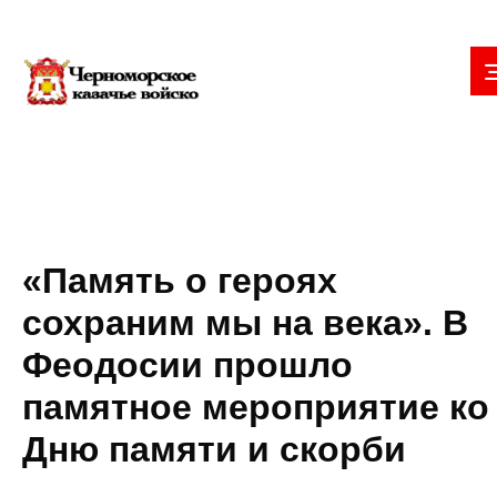
«Память о героях
сохраним мы на века». В
Феодосии прошло
памятное мероприятие ко
Дню памяти и скорби