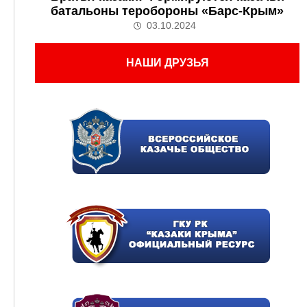
батальоны теробороны «Барс-Крым»
03.10.2024
НАШИ ДРУЗЬЯ