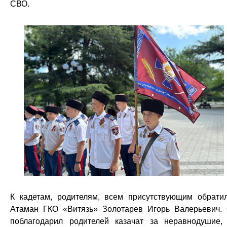
СВО.
К кадетам, родителям, всем присутствующим обрати
Атаман ГКО «Витязь» Золотарев Игорь Валерьевич.
поблагодарил родителей казачат за неравнодушие,