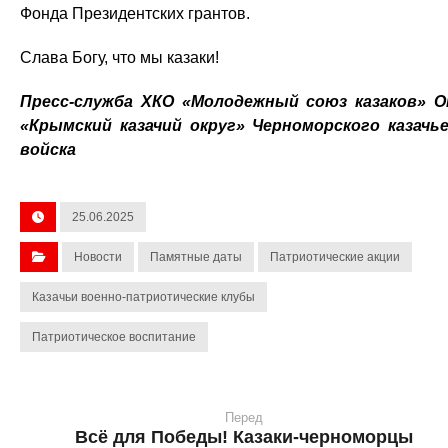
Фонда Президентских грантов.
Слава Богу, что мы казаки!
Пресс-служба ХКО «Молодежный союз казаков» 
«Крымский казачий округ» Черноморского казачь
войска
25.06.2025
Новости
Памятные даты
Патриотические акции
Казачьи военно-патриотические клубы
Патриотическое воспитание
Перед
Всё для Победы! Казаки-черноморцы