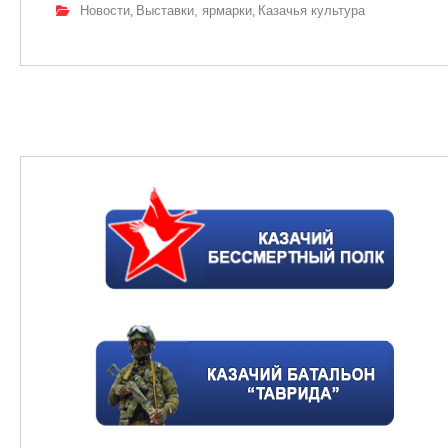
Новости
Выставки, ярмарки
Казачья культура
,
,