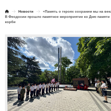
Новости
«Память о героях сохраним мы на век
В Феодосии прошло памятное мероприятие ко Дню памяти 
корби