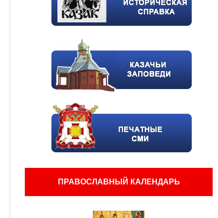
ПРАВОСЛАВНЫЙ КАЛЕНДАРЬ