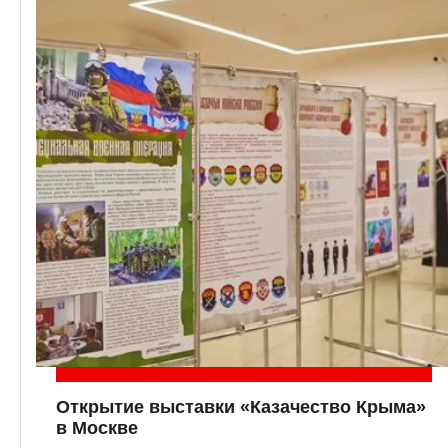
Открытие выставки «Казачество Крыма»
в Москве