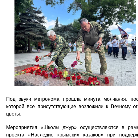
Под звуки метронома прошла минута молчания, по
которой все присутствующие возложили к Вечному о
цветы.
Мероприятия «Школы джур» осуществляются в рам
проекта «Наследие крымских казаков» при поддер