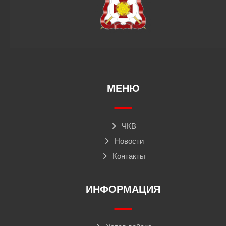
МЕНЮ
ЧКВ
Новости
Контакты
ИНФОРМАЦИЯ