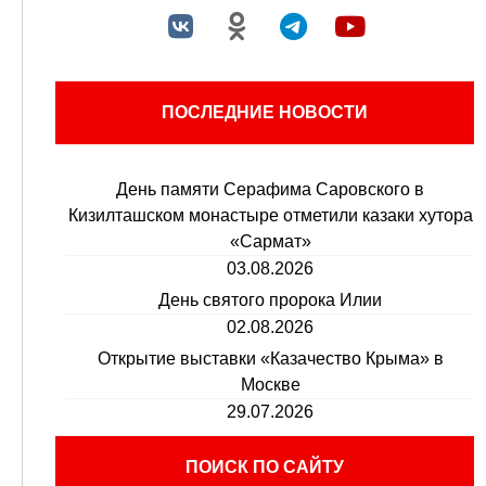
ПОСЛЕДНИЕ НОВОСТИ
День памяти Серафима Саровского в
Кизилташском монастыре отметили казаки хутора
«Сармат»
03.08.2026
День святого пророка Илии
02.08.2026
Открытие выставки «Казачество Крыма» в
Москве
29.07.2026
ПОИСК ПО САЙТУ