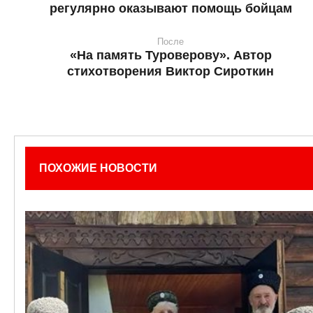
регулярно оказывают помощь бойцам
После
«На память Туроверову». Автор
стихотворения Виктор Сироткин
ПОХОЖИЕ НОВОСТИ