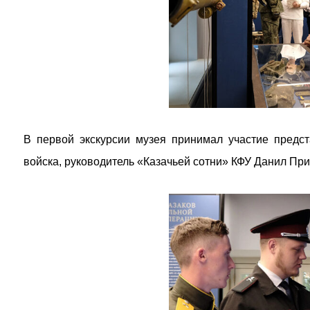
В первой экскурсии музея принимал участие предст
войска, руководитель «Казачьей сотни» КФУ Данил Пр