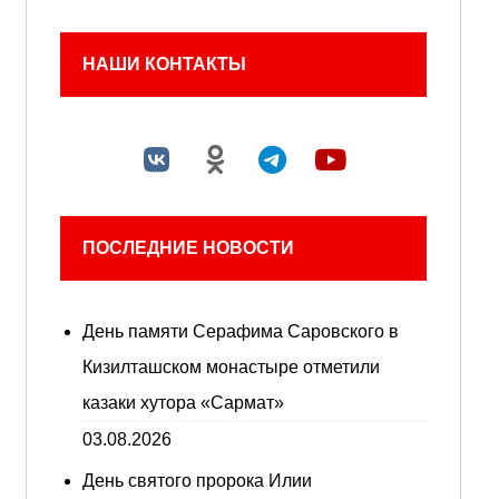
НАШИ КОНТАКТЫ
ПОСЛЕДНИЕ НОВОСТИ
День памяти Серафима Саровского в
Кизилташском монастыре отметили
казаки хутора «Сармат»
03.08.2026
День святого пророка Илии