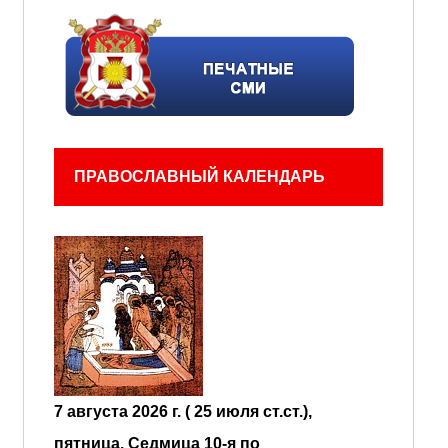
ПРАВОСЛАВНЫЙ КАЛЕНДАРЬ
7 августа 2026 г. ( 25 июля ст.ст.),
пятница.
Седмица 10-я по