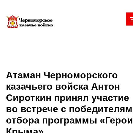
Атаман Черноморского
казачьего войска Антон
Сироткин принял участие
во встрече с победителя
отбора программы «Герои
Крыма»