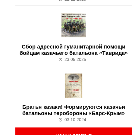
Сбор адресной гуманитарной помощи
бойцам казачьего батальона «Таврида»
23.05.2025
Братья казаки! Формируются казачьи
батальоны теробороны «Барс-Крым»
03.10.2024