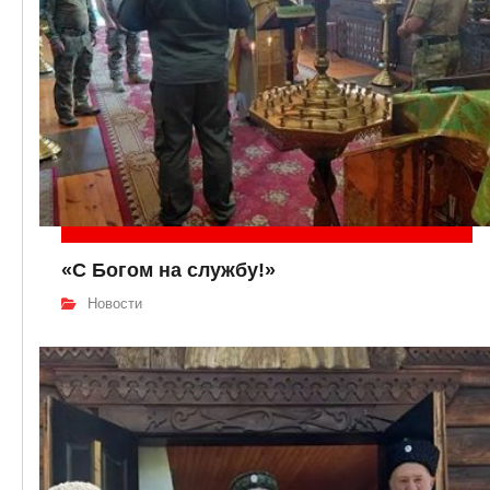
«С Богом на службу!»
Новости