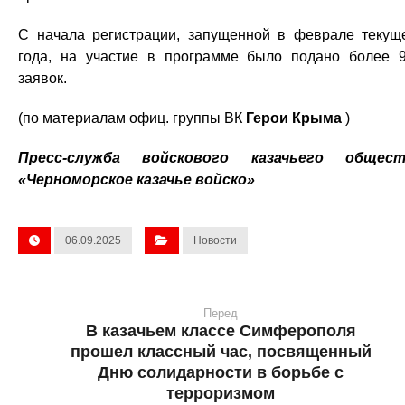
С начала регистрации, запущенной в феврале текущ
года, на участие в программе было подано более 
заявок.
(по материалам офиц. группы ВК
Герои Крыма
)
Пресс-служба войскового казачьего общест
«Черноморское казачье войско»
06.09.2025
Новости
Перед
В казачьем классе Симферополя
прошел классный час, посвященный
Дню солидарности в борьбе с
терроризмом