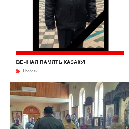
ВЕЧНАЯ ПАМЯТЬ КАЗАКУ!
Новости