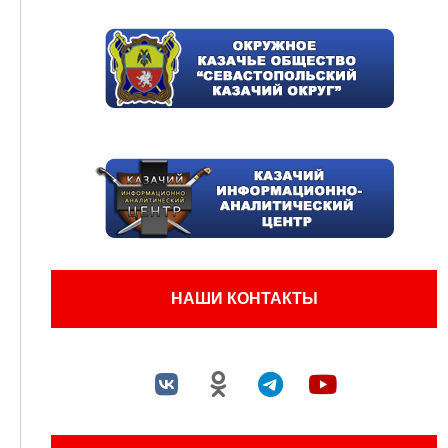
НАШИ КОНТАКТЫ