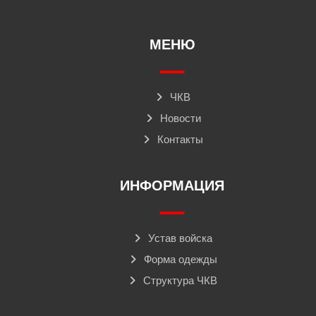
МЕНЮ
ЧКВ
Новости
Контакты
ИНФОРМАЦИЯ
Устав войска
Форма одежды
Структура ЧКВ