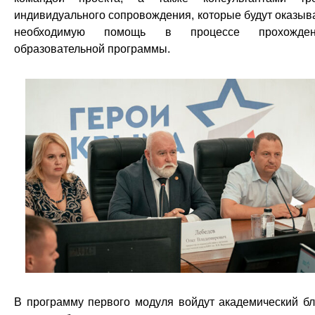
индивидуального сопровождения, которые будут оказыв
необходимую помощь в процессе прохожден
образовательной программы.
В программу первого модуля войдут академический бл