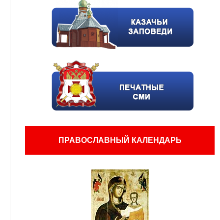
ПРАВОСЛАВНЫЙ КАЛЕНДАРЬ