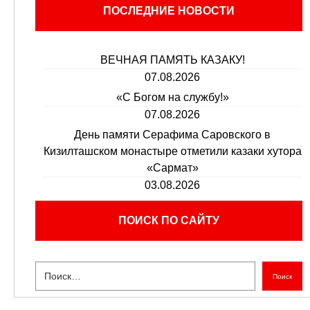
ПОСЛЕДНИЕ НОВОСТИ
ВЕЧНАЯ ПАМЯТЬ КАЗАКУ!
07.08.2026
«С Богом на службу!»
07.08.2026
День памяти Серафима Саровского в
Кизилташском монастыре отметили казаки хутора
«Сармат»
03.08.2026
ПОИСК ПО САЙТУ
Поиск