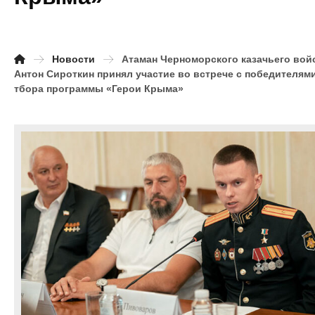
Новости
Атаман Черноморского казачьего вой
Антон Сироткин принял участие во встрече с победителям
тбора программы «Герои Крыма»