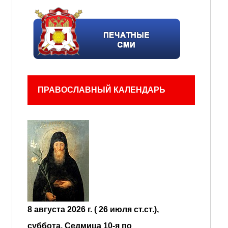
ПРАВОСЛАВНЫЙ КАЛЕНДАРЬ
8 августа 2026 г. ( 26 июля ст.ст.),
суббота.
Седмица 10-я по