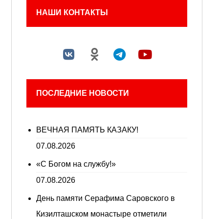
НАШИ КОНТАКТЫ
ПОСЛЕДНИЕ НОВОСТИ
ВЕЧНАЯ ПАМЯТЬ КАЗАКУ!
07.08.2026
«С Богом на службу!»
07.08.2026
День памяти Серафима Саровского в
Кизилташском монастыре отметили