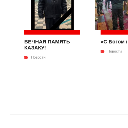
ВЕЧНАЯ ПАМЯТЬ
«С Богом 
КАЗАКУ!
Новости
Новости