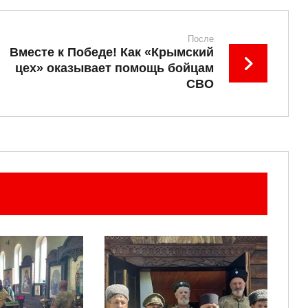
После
Вместе к Победе! Как «Крымский
цех» оказывает помощь бойцам
СВО