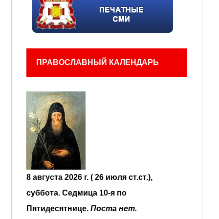
ПРАВОСЛАВНЫЙ КАЛЕНДАРЬ
8 августа 2026 г. ( 26 июля ст.ст.),
суббота.
Седмица 10-я по
Пятидесятнице.
Поста нет.