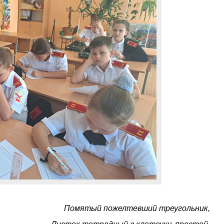
Помятый пожелтевший треугольник,