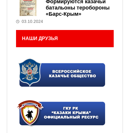
Формируются казачьи
батальоны теробороны
«Барс-Крым»
03.10.2024
НАШИ ДРУЗЬЯ