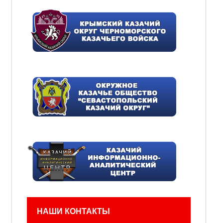
НАШИ КОНТАКТЫ