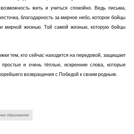
возможность жить и учиться спокойно. Ведь письма,
сточка, благодарность за мирное небо, которое бойцы
 и мирной жизнью. Той самой жизнью, которую бойцы
жки тем, кто сейчас находится на передовой, защищает
простые и очень тёплые, искренние слова, которые
скорейшего возвращения с Победой к своим родным.
чье образование