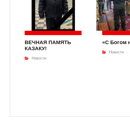
ВЕЧНАЯ ПАМЯТЬ
«С Богом 
КАЗАКУ!
Новости
Новости