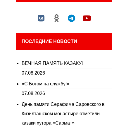
ПОСЛЕДНИЕ НОВОСТИ
ВЕЧНАЯ ПАМЯТЬ КАЗАКУ!
07.08.2026
«С Богом на службу!»
07.08.2026
День памяти Серафима Саровского в
Кизилташском монастыре отметили
казаки хутора «Сармат»