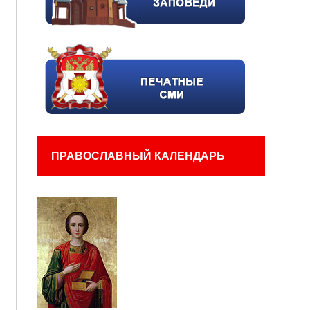
ПРАВОСЛАВНЫЙ КАЛЕНДАРЬ