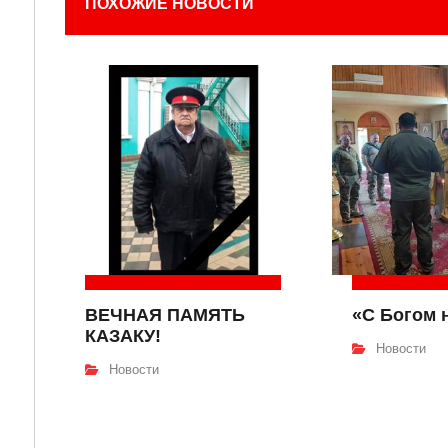
ПОХОЖИЕ НОВОСТИ
ВЕЧНАЯ ПАМЯТЬ
«С Богом 
КАЗАКУ!
Новости
Новости