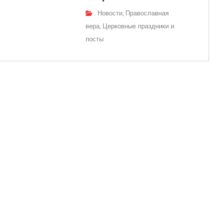
Новости
Православная
,
вера
Церковные праздники и
,
посты