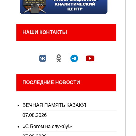
НАШИ КОНТАКТЫ
ПОСЛЕДНИЕ НОВОСТИ
ВЕЧНАЯ ПАМЯТЬ КАЗАКУ!
07.08.2026
«С Богом на службу!»