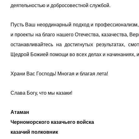
деятельностью и добросовестной службой.
Пусть Ваш неординарный подход и профессионализм,
и проекты на благо нашего Отечества, казачества, Ве
останавливайтесь на достигнутых результатах, смо
Щедрой Божией помощи во всех делах и начинаниях, 
Храни Вас Господь! Многая и благая лета!
Слава Богу, что мы казаки!
Атаман
Черноморского казачьего войска
казачий полковник