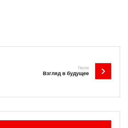
После
Взгляд в будущее