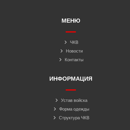
МЕНЮ
ЧКВ
Новости
Контакты
ИНФОРМАЦИЯ
Устав войска
Форма одежды
Структура ЧКВ