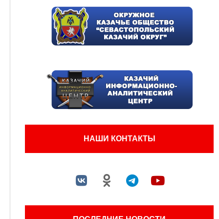
НАШИ КОНТАКТЫ