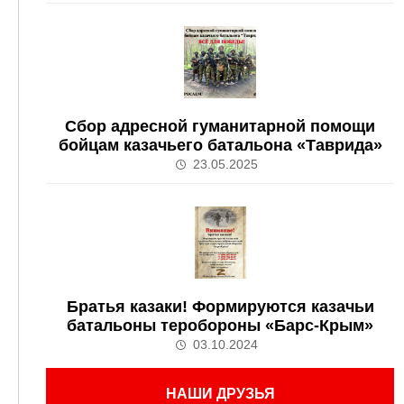
Сбор адресной гуманитарной помощи
бойцам казачьего батальона «Таврида»
23.05.2025
Братья казаки! Формируются казачьи
батальоны теробороны «Барс-Крым»
03.10.2024
НАШИ ДРУЗЬЯ