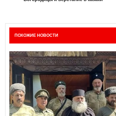
ПОХОЖИЕ НОВОСТИ