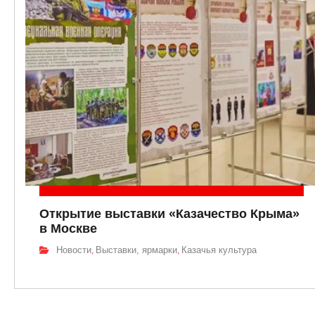
Открытие выставки «Казачество Крыма»
в Москве
Новости
Выставки, ярмарки
Казачья культура
,
,