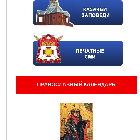
ПРАВОСЛАВНЫЙ КАЛЕНДАРЬ