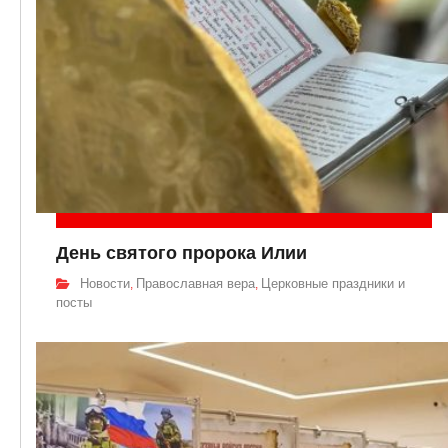
День святого пророка Илии
Новости
Православная вера
Церковные праздники и
,
,
посты