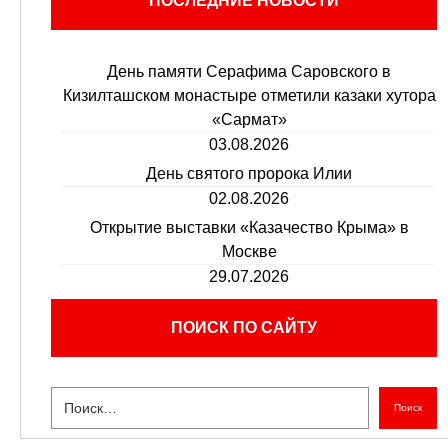
ПОСЛЕДНИЕ НОВОСТИ
День памяти Серафима Саровского в
Кизилташском монастыре отметили казаки хутора
«Сармат»
03.08.2026
День святого пророка Илии
02.08.2026
Открытие выставки «Казачество Крыма» в
Москве
29.07.2026
ПОИСК ПО САЙТУ
Поиск