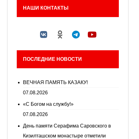
НАШИ КОНТАКТЫ
ПОСЛЕДНИЕ НОВОСТИ
ВЕЧНАЯ ПАМЯТЬ КАЗАКУ!
07.08.2026
«С Богом на службу!»
07.08.2026
День памяти Серафима Саровского в
Кизилташском монастыре отметили