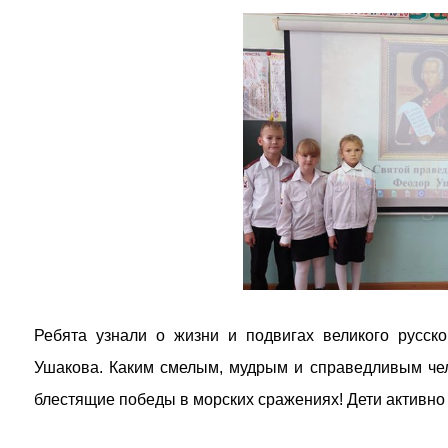
Ребята узнали о жизни и подвигах великого русск
Ушакова. Каким смелым, мудрым и справедливым че
блестящие победы в морских сражениях! Дети активно 