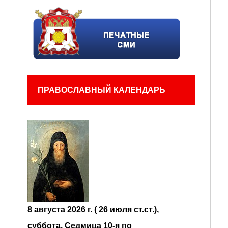
ПРАВОСЛАВНЫЙ КАЛЕНДАРЬ
8 августа 2026 г. ( 26 июля ст.ст.),
суббота.
Седмица 10-я по