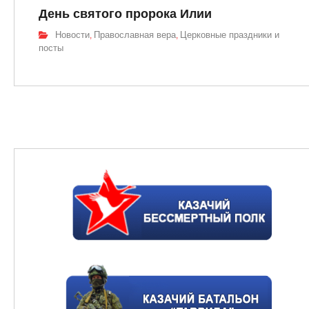
День святого пророка Илии
Новости
Православная вера
Церковные праздники и
,
,
посты