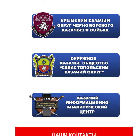
НАШИ КОНТАКТЫ