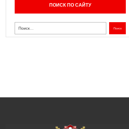
ПОИСК ПО САЙТУ
Поиск