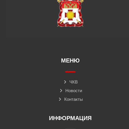
МЕНЮ
ЧКВ
Новости
Контакты
ИНФОРМАЦИЯ