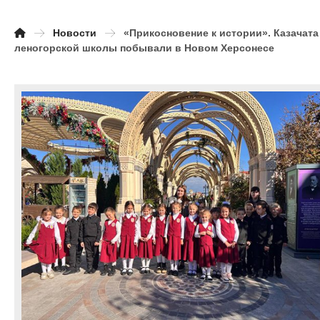
Новости
«Прикосновение к истории». Казачата
леногорской школы побывали в Новом Херсонесе