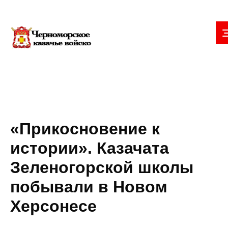
«Прикосновение к
истории». Казачата
Зеленогорской школы
побывали в Новом
Херсонесе