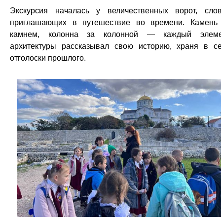
Экскурсия началась у величественных ворот, сло
приглашающих в путешествие во времени. Камень
камнем, колонна за колонной — каждый элеме
архитектуры рассказывал свою историю, храня в с
отголоски прошлого.