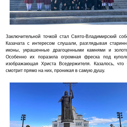
Заключительной точкой стал Свято-Владимирский соб
Казачата с интересом слушали, разглядывая старин
иконы, украшенные драгоценными камнями и золот
Особенно их поразила огромная фреска под купол
изображающая Христа Вседержителя. Казалось, что
смотрит прямо на них, проникая в самую душу.