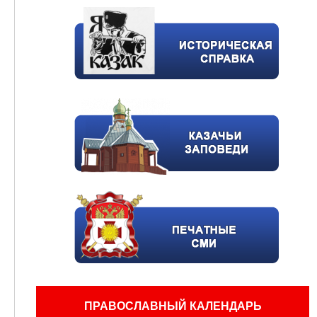
ПРАВОСЛАВНЫЙ КАЛЕНДАРЬ