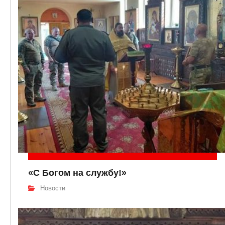
«С Богом на службу!»
Новости