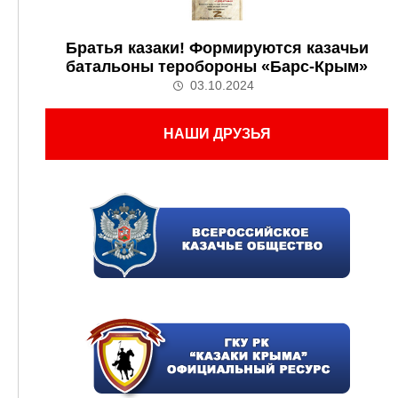
Братья казаки! Формируются казачьи
батальоны теробороны «Барс-Крым»
03.10.2024
НАШИ ДРУЗЬЯ