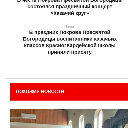
состоялся праздничный концерт
«Казачий круг»
После
В праздник Покрова Пресвятой
Богородицы воспитанники казачьих
классов Красногвардейской школы
приняли присягу
ПОХОЖИЕ НОВОСТИ