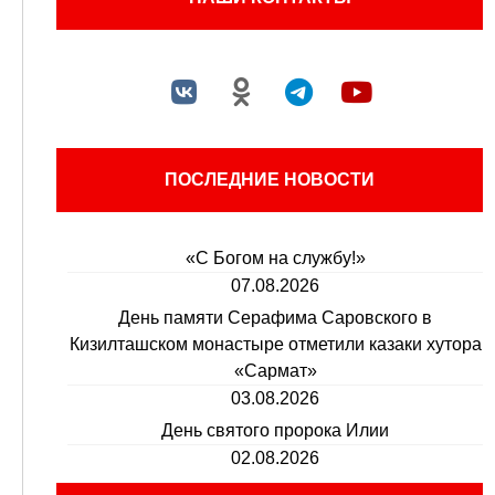
ПОСЛЕДНИЕ НОВОСТИ
«С Богом на службу!»
07.08.2026
День памяти Серафима Саровского в
Кизилташском монастыре отметили казаки хутора
«Сармат»
03.08.2026
День святого пророка Илии
02.08.2026