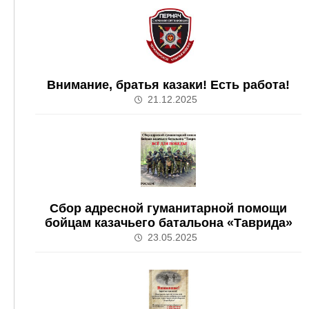
Внимание, братья казаки! Есть работа!
21.12.2025
Сбор адресной гуманитарной помощи
бойцам казачьего батальона «Таврида»
23.05.2025