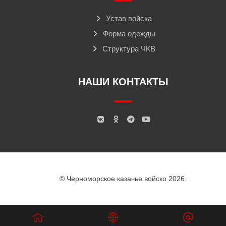
Устав войска
Форма одежды
Структура ЧКВ
НАШИ КОНТАКТЫ
© Черноморское казачье войско 2026.