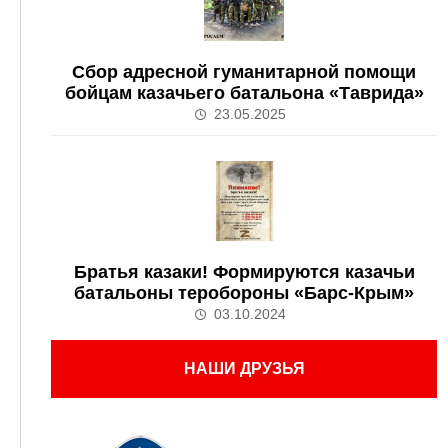
Сбор адресной гуманитарной помощи
бойцам казачьего батальона «Таврида»
23.05.2025
Братья казаки! Формируются казачьи
батальоны теробороны «Барс-Крым»
03.10.2024
НАШИ ДРУЗЬЯ