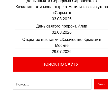
День памяти Серафима Саровского в
Кизилташском монастыре отметили казаки хутора
«Сармат»
03.08.2026
День святого пророка Илии
02.08.2026
Открытие выставки «Казачество Крыма» в
Москве
29.07.2026
ПОИСК ПО САЙТУ
Поиск