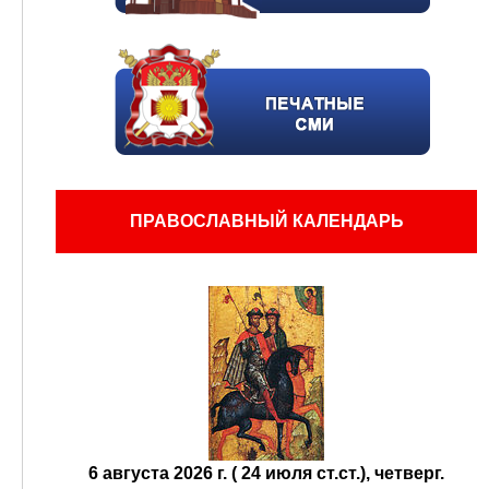
ПРАВОСЛАВНЫЙ КАЛЕНДАРЬ
6 августа 2026 г. ( 24 июля ст.ст.), четверг.