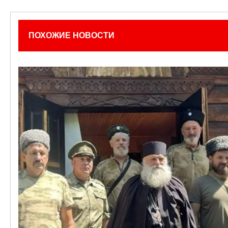
ПОХОЖИЕ НОВОСТИ