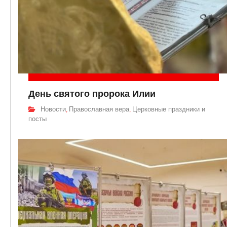
День святого пророка Илии
Новости
Православная вера
Церковные праздники и
,
,
посты