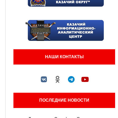
НАШИ КОНТАКТЫ
ПОСЛЕДНИЕ НОВОСТИ