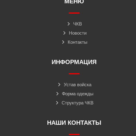
МЕНЮ
ЧКВ
Новости
Контакты
ИНФОРМАЦИЯ
Устав войска
Форма одежды
Структура ЧКВ
НАШИ КОНТАКТЫ