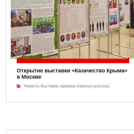
Открытие выставки «Казачество Крыма»
в Москве
Новости
Выставки, ярмарки
Казачья культура
,
,