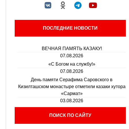
ПОСЛЕДНИЕ НОВОСТИ
ВЕЧНАЯ ПАМЯТЬ КАЗАКУ!
07.08.2026
«С Богом на службу!»
07.08.2026
День памяти Серафима Саровского в
Кизилташском монастыре отметили казаки хутора
«Сармат»
03.08.2026
ПОИСК ПО САЙТУ