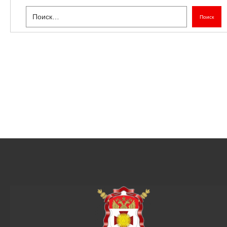
Поиск