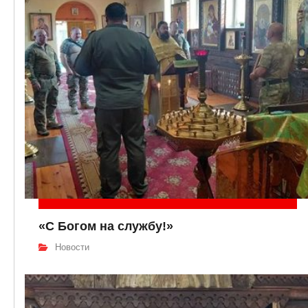
«С Богом на службу!»
Новости