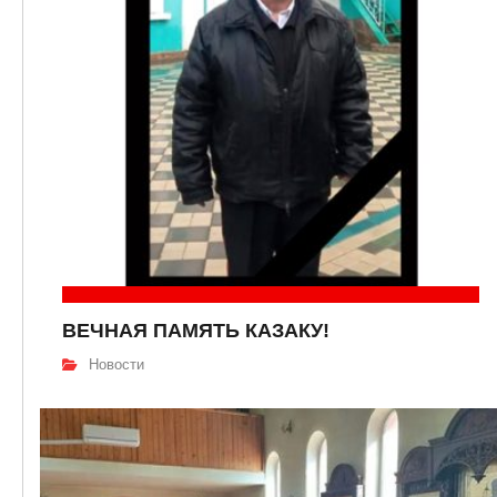
ВЕЧНАЯ ПАМЯТЬ КАЗАКУ!
Новости