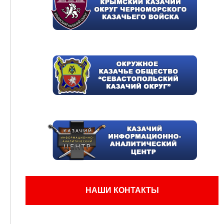
НАШИ КОНТАКТЫ