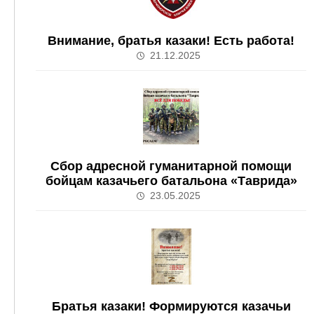
Внимание, братья казаки! Есть работа!
21.12.2025
Сбор адресной гуманитарной помощи
бойцам казачьего батальона «Таврида»
23.05.2025
Братья казаки! Формируются казачьи