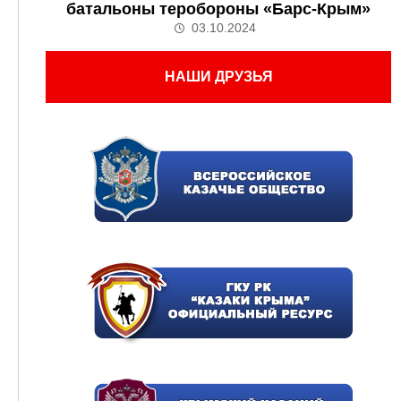
батальоны теробороны «Барс-Крым»
03.10.2024
НАШИ ДРУЗЬЯ