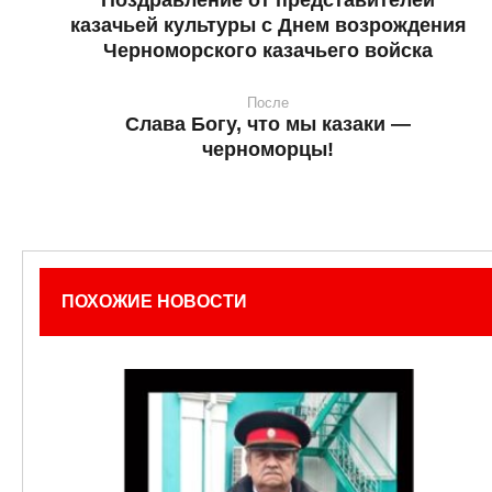
казачьей культуры с Днем возрождения
Черноморского казачьего войска
После
Слава Богу, что мы казаки —
черноморцы!
ПОХОЖИЕ НОВОСТИ