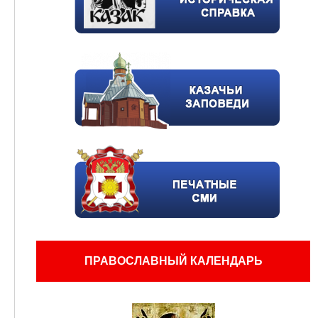
ПРАВОСЛАВНЫЙ КАЛЕНДАРЬ