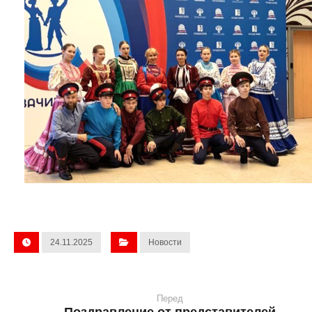
24.11.2025
Новости
Перед
Поздравление от представителей