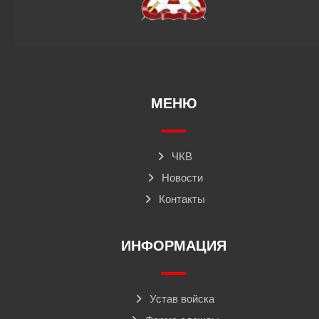
МЕНЮ
ЧКВ
Новости
Контакты
ИНФОРМАЦИЯ
Устав войска