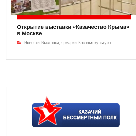
Открытие выставки «Казачество Крыма»
в Москве
Новости
Выставки, ярмарки
Казачья культура
,
,