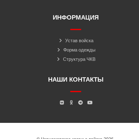
ИНФОРМАЦИЯ
Устав войска
Форма одежды
Структура ЧКВ
НАШИ КОНТАКТЫ