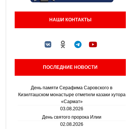
НАШИ КОНТАКТЫ
ПОСЛЕДНИЕ НОВОСТИ
День памяти Серафима Саровского в
Кизилташском монастыре отметили казаки хутора
«Сармат»
03.08.2026
День святого пророка Илии
02.08.2026