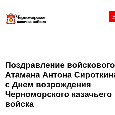
Поздравление войскового
Атамана Антона Сироткин
с Днем возрождения
Черноморского казачьего
войска