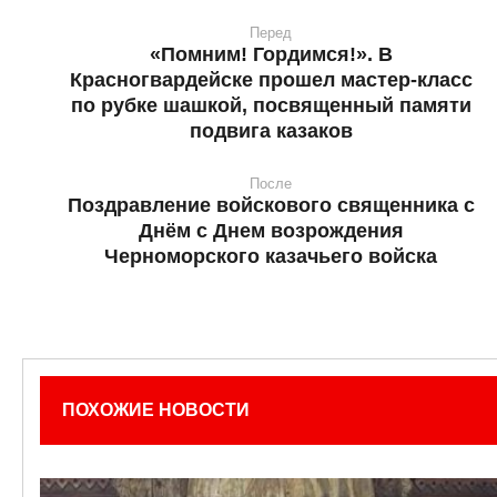
Перед
«Помним! Гордимся!». В
Красногвардейске прошел мастер-класс
по рубке шашкой, посвященный памяти
подвига казаков
После
Поздравление войскового священника с
Днём с Днем возрождения
Черноморского казачьего войска
ПОХОЖИЕ НОВОСТИ