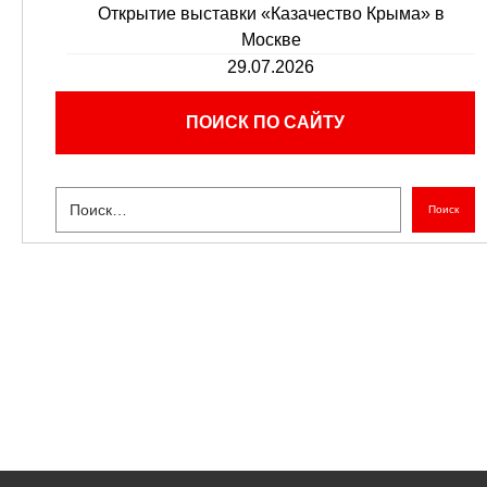
Открытие выставки «Казачество Крыма» в
Москве
29.07.2026
ПОИСК ПО САЙТУ
Поиск