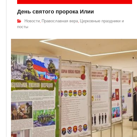
День святого пророка Илии
Новости
Православная вера
Церковные праздники и
,
,
посты