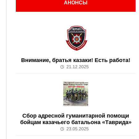
АНОНСЫ
Внимание, братья казаки! Есть работа!
21.12.2025
Сбор адресной гуманитарной помощи
бойцам казачьего батальона «Таврида»
23.05.2025