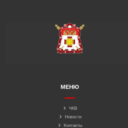
МЕНЮ
ЧКВ
Новости
Контакты