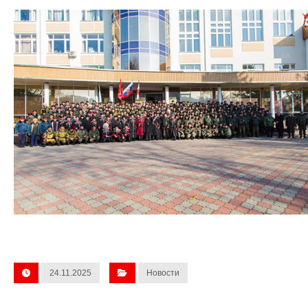
24.11.2025
Новости