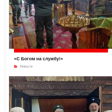
«С Богом на службу!»
Новости