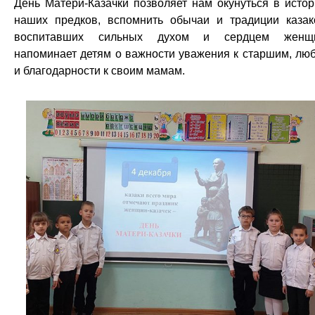
День Матери-Казачки позволяет нам окунуться в исто
наших предков, вспомнить обычаи и традиции казак
воспитавших сильных духом и сердцем женщи
напоминает детям о важности уважения к старшим, лю
и благодарности к своим мамам.