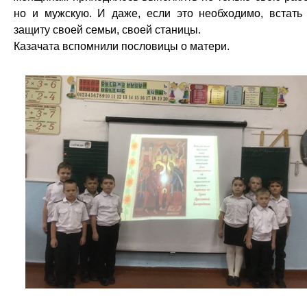
но и мужскую. И даже, если это необходимо, встать
защиту своей семьи, своей станицы.
Казачата вспомнили пословицы о матери.