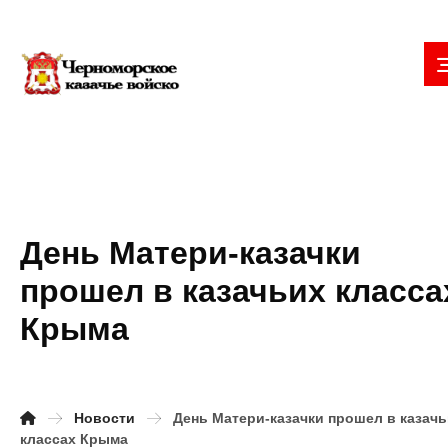
День Матери-казачки
прошел в казачьих класса
Крыма
Новости
День Матери-казачки прошел в казач
классах Крыма