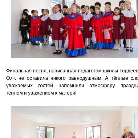
Финальная песня, написанная педагогом школы Гордее
О.Ф. не оставила никого равнодушным. А тёплые сл
уважаемых гостей напомнили атмосферу праздн
теплом и уважением к матери!