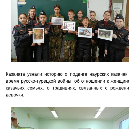
Казачата узнали историю о подвиге наурских казачек
время русско-турецкой войны, об отношении к женщин
казачьих семьях, о традициях, связанных с рожден
девочки.