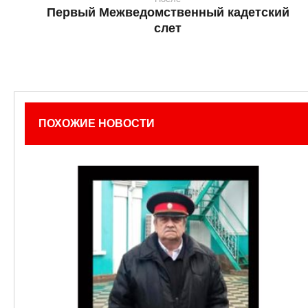
Первый Межведомственный кадетский
слет
ПОХОЖИЕ НОВОСТИ