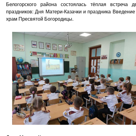
Белогорского района состоялась тёплая встреча д
праздников: Дня Матери-Казачки и праздника Введение
храм Пресвятой Богородицы.