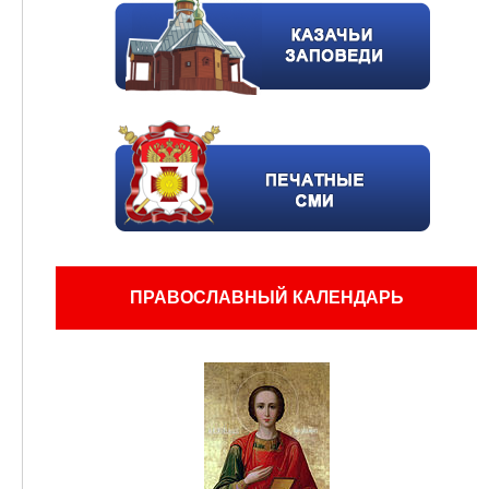
ПРАВОСЛАВНЫЙ КАЛЕНДАРЬ