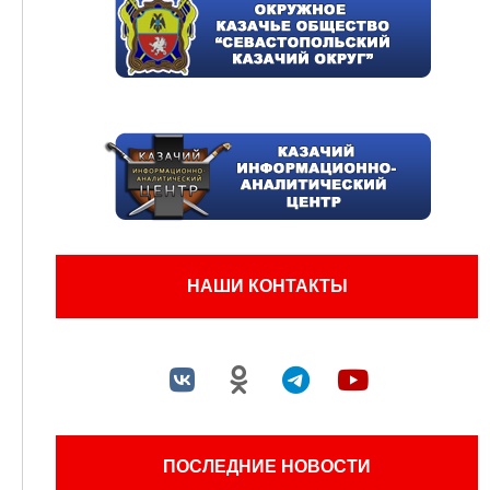
НАШИ КОНТАКТЫ
ПОСЛЕДНИЕ НОВОСТИ