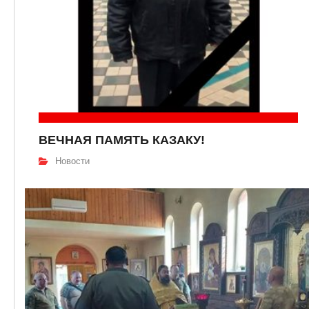
ВЕЧНАЯ ПАМЯТЬ КАЗАКУ!
Новости