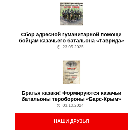
Сбор адресной гуманитарной помощи
бойцам казачьего батальона «Таврида»
23.05.2025
Братья казаки! Формируются казачьи
батальоны теробороны «Барс-Крым»
03.10.2024
НАШИ ДРУЗЬЯ