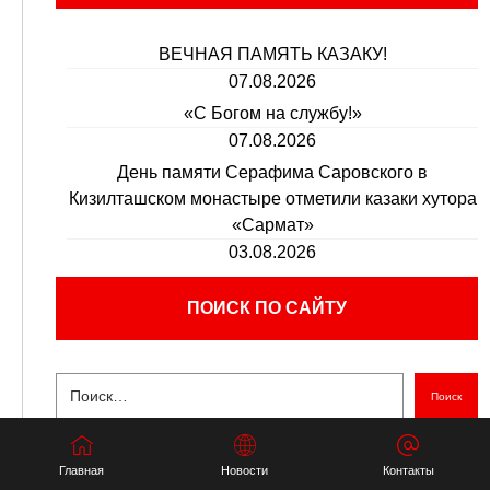
ВЕЧНАЯ ПАМЯТЬ КАЗАКУ!
07.08.2026
«С Богом на службу!»
07.08.2026
День памяти Серафима Саровского в
Кизилташском монастыре отметили казаки хутора
«Сармат»
03.08.2026
ПОИСК ПО САЙТУ
Поиск
Главная
Новости
Контакты