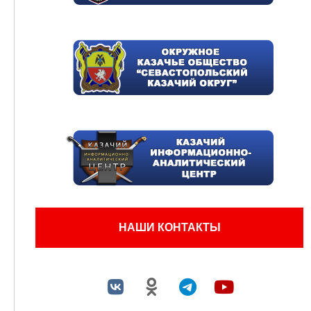
НАШИ КОНТАКТЫ