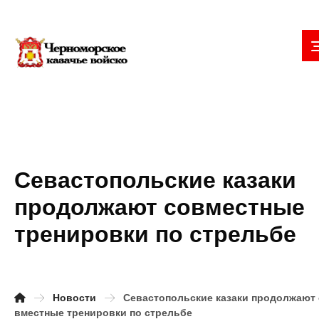
Севастопольские казаки
продолжают совместные
тренировки по стрельбе
Новости
Севастопольские казаки продолжают 
вместные тренировки по стрельбе