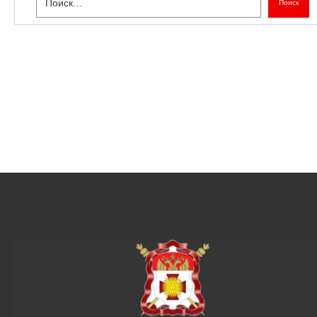
Поиск