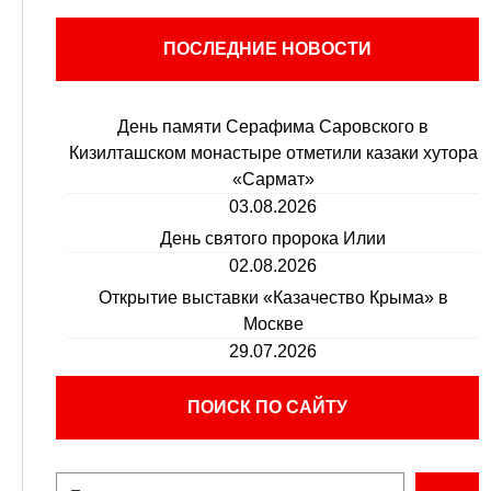
ПОСЛЕДНИЕ НОВОСТИ
День памяти Серафима Саровского в
Кизилташском монастыре отметили казаки хутора
«Сармат»
03.08.2026
День святого пророка Илии
02.08.2026
Открытие выставки «Казачество Крыма» в
Москве
29.07.2026
ПОИСК ПО САЙТУ