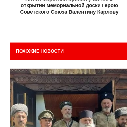
открытии мемориальной доски Герою
Советского Союза Валентину Карлову
ПОХОЖИЕ НОВОСТИ