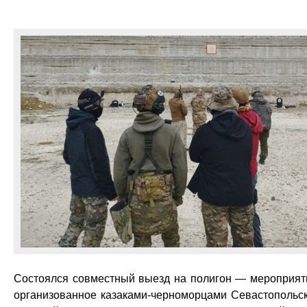
Состоялся совместный выезд на полигон — мероприят
организованное казаками-черноморцами Севастопольс