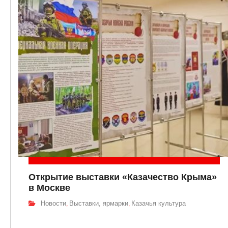
Открытие выставки «Казачество Крыма»
в Москве
Новости
Выставки, ярмарки
Казачья культура
,
,