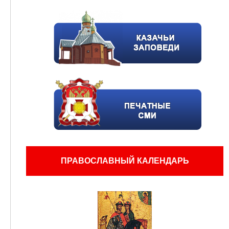
ПРАВОСЛАВНЫЙ КАЛЕНДАРЬ