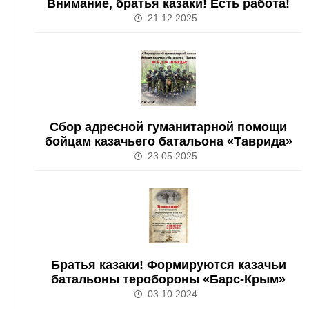
Внимание, братья казаки! Есть работа!
21.12.2025
Сбор адресной гуманитарной помощи
бойцам казачьего батальона «Таврида»
23.05.2025
Братья казаки! Формируются казачьи
батальоны теробороны «Барс-Крым»
03.10.2024