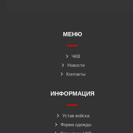
МЕНЮ
ЧКВ
Новости
Контакты
ИНФОРМАЦИЯ
Устав войска
Форма одежды