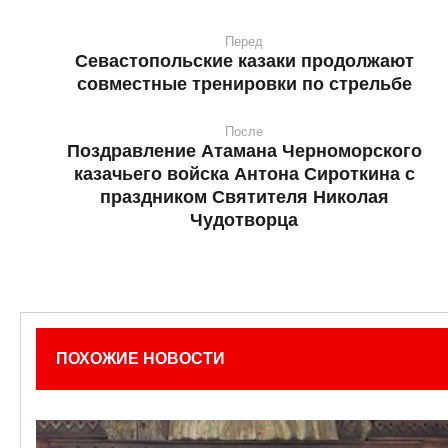
Перед
Севастопольские казаки продолжают
совместные тренировки по стрельбе
После
Поздравление Атамана Черноморского
казачьего войска Антона Сироткина с
праздником Святителя Николая
Чудотворца
ПОХОЖИЕ НОВОСТИ