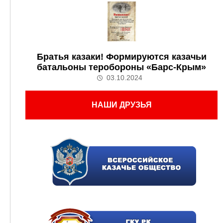
Братья казаки! Формируются казачьи
батальоны теробороны «Барс-Крым»
03.10.2024
НАШИ ДРУЗЬЯ