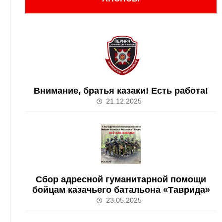
Внимание, братья казаки! Есть работа!
21.12.2025
Сбор адресной гуманитарной помощи
бойцам казачьего батальона «Таврида»
23.05.2025