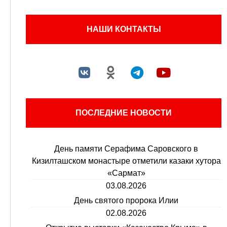
НАШИ КОНТАКТЫ
ПОСЛЕДНИЕ НОВОСТИ
День памяти Серафима Саровского в
Кизилташском монастыре отметили казаки хутора
«Сармат»
03.08.2026
День святого пророка Илии
02.08.2026