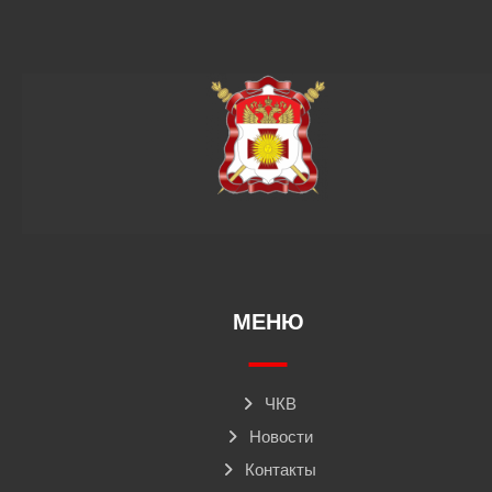
МЕНЮ
ЧКВ
Новости
Контакты