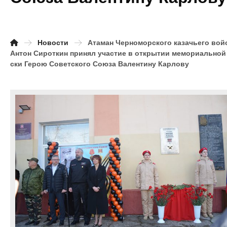
Новости
Атаман Черноморского казачьего вой
Антон Сироткин принял участие в открытии мемориальной
ски Герою Советского Союза Валентину Карлову