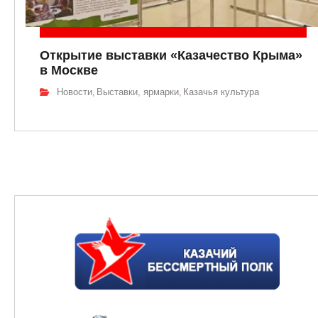
Открытие выставки «Казачество Крыма»
в Москве
Новости
Выставки, ярмарки
Казачья культура
,
,