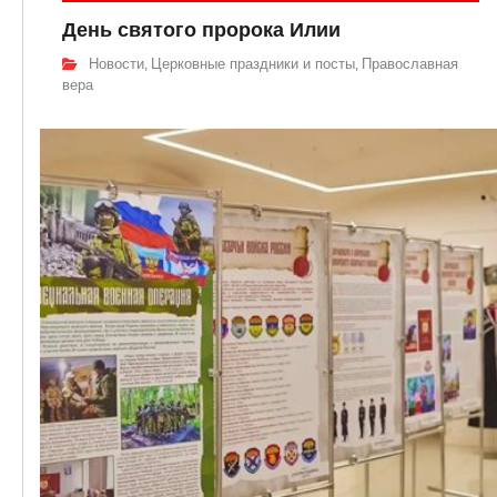
День святого пророка Илии
Новости
Церковные праздники и посты
Православная
,
,
вера