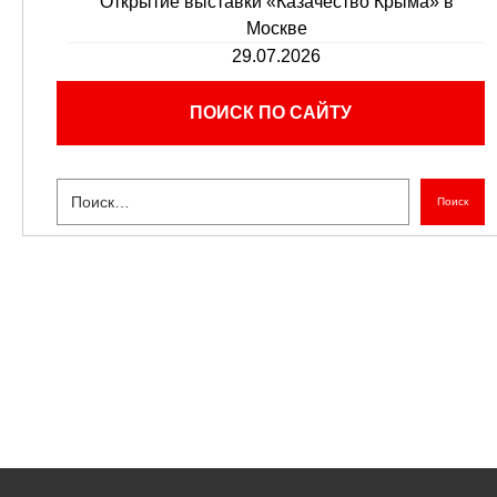
Открытие выставки «Казачество Крыма» в
Москве
29.07.2026
ПОИСК ПО САЙТУ
Поиск