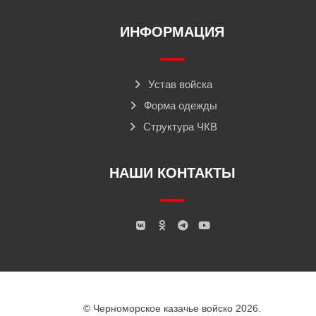
ИНФОРМАЦИЯ
Устав войска
Форма одежды
Структура ЧКВ
НАШИ КОНТАКТЫ
© Черноморское казачье войско 2026.