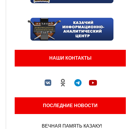
НАШИ КОНТАКТЫ
ПОСЛЕДНИЕ НОВОСТИ
ВЕЧНАЯ ПАМЯТЬ КАЗАКУ!