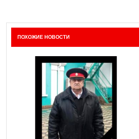
ПОХОЖИЕ НОВОСТИ