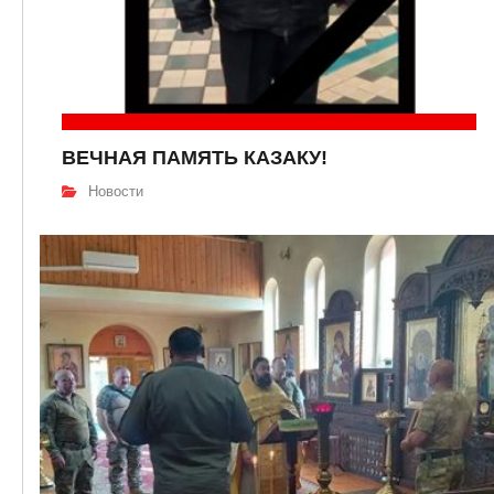
ВЕЧНАЯ ПАМЯТЬ КАЗАКУ!
Новости