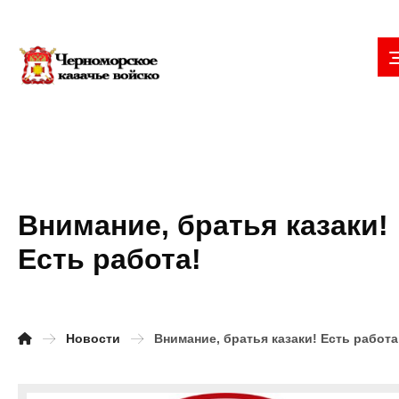
Внимание, братья казаки!
Есть работа!
Новости
Внимание, братья казаки! Есть работа