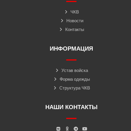
ЧКВ
Новости
Контакты
ИНФОРМАЦИЯ
Устав войска
Форма одежды
Структура ЧКВ
НАШИ КОНТАКТЫ