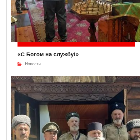
«С Богом на службу!»
Новости