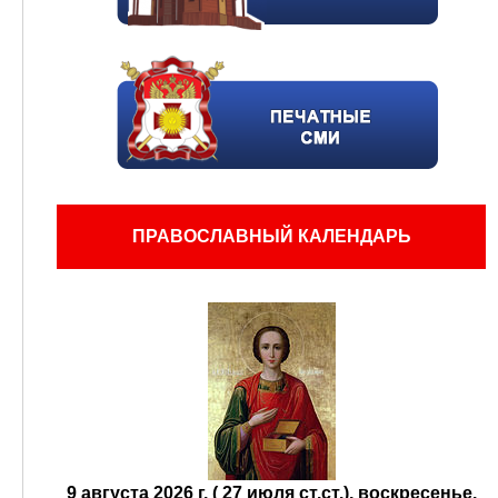
ПРАВОСЛАВНЫЙ КАЛЕНДАРЬ
9 августа 2026 г. ( 27 июля ст.ст.), воскресенье.