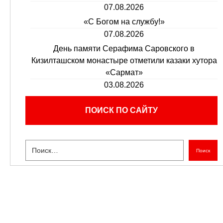
07.08.2026
«С Богом на службу!»
07.08.2026
День памяти Серафима Саровского в
Кизилташском монастыре отметили казаки хутора
«Сармат»
03.08.2026
ПОИСК ПО САЙТУ
Поиск