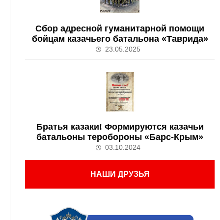
Сбор адресной гуманитарной помощи
бойцам казачьего батальона «Таврида»
23.05.2025
Братья казаки! Формируются казачьи
батальоны теробороны «Барс-Крым»
03.10.2024
НАШИ ДРУЗЬЯ