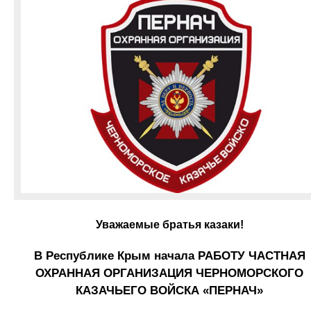
Уважаемые братья казаки!
В Республике Крым начала РАБОТУ ЧАСТНАЯ
ОХРАННАЯ ОРГАНИЗАЦИЯ ЧЕРНОМОРСКОГО
КАЗАЧЬЕГО ВОЙСКА «ПЕРНАЧ»