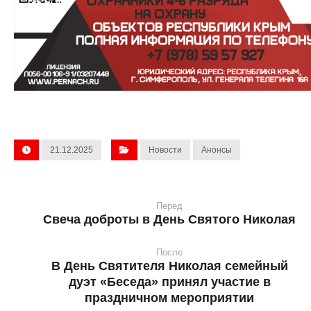
21.12.2025
Новости
Анонсы
Перед
Свеча доброты в День Святого Николая
После
В День Святителя Николая семейный
дуэт «Беседа» принял участие в
праздничном мероприятии