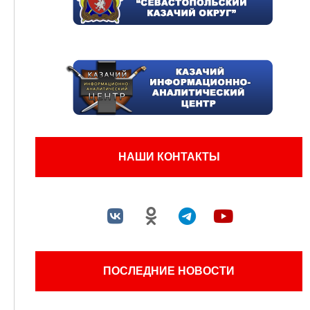
НАШИ КОНТАКТЫ
ПОСЛЕДНИЕ НОВОСТИ