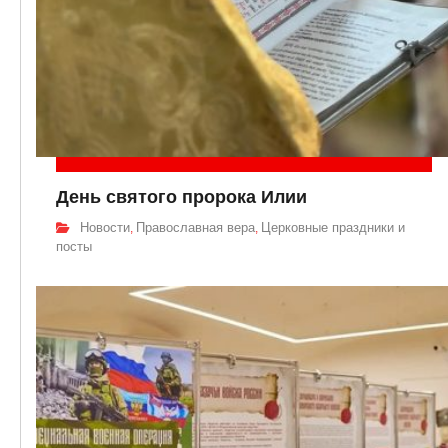
День святого пророка Илии
Новости
Православная вера
Церковные праздники и
,
,
посты