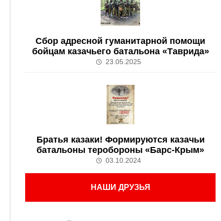
Сбор адресной гуманитарной помощи
бойцам казачьего батальона «Таврида»
23.05.2025
Братья казаки! Формируются казачьи
батальоны теробороны «Барс-Крым»
03.10.2024
НАШИ ДРУЗЬЯ