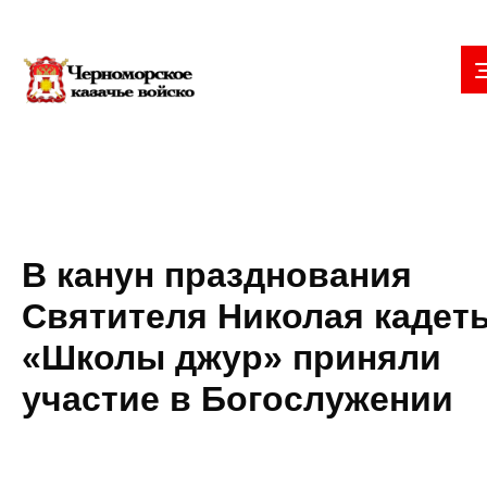
В канун празднования
Святителя Николая кадет
«Школы джур» приняли
участие в Богослужении