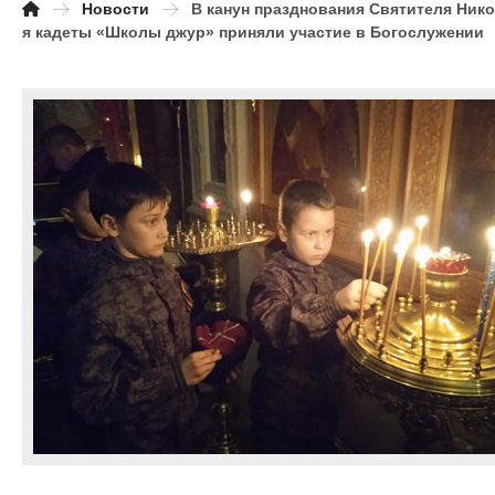
Новости
В канун празднования Святителя Ник
я кадеты «Школы джур» приняли участие в Богослужении