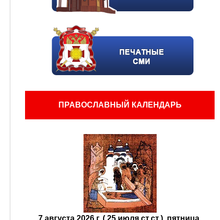
ПРАВОСЛАВНЫЙ КАЛЕНДАРЬ
7 августа 2026 г. ( 25 июля ст.ст.), пятница.