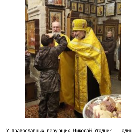
У православных верующих Николай Угодник — один