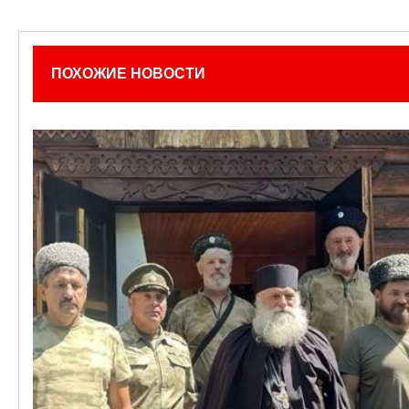
ПОХОЖИЕ НОВОСТИ