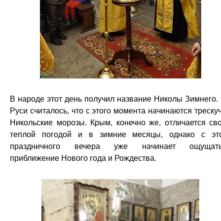
В народе этот день получил название Николы Зимнего.
Руси считалось, что с этого момента начинаются треску
Никольские морозы. Крым, конечно же, отличается св
теплой погодой и в зимние месяцы, однако с эт
праздничного вечера уже начинает ощущать
приближение Нового года и Рождества.