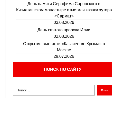
День памяти Серафима Саровского в
Кизилташском монастыре отметили казаки хутора
«Сармат»
03.08.2026
День святого пророка Илии
02.08.2026
Открытие выставки «Казачество Крыма» в
Москве
29.07.2026
ПОИСК ПО САЙТУ
Поиск