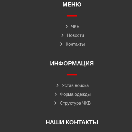
МЕНЮ
ЧКВ
Новости
Контакты
ИНФОРМАЦИЯ
Устав войска
Форма одежды
Структура ЧКВ
НАШИ КОНТАКТЫ