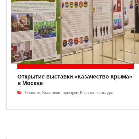
Открытие выставки «Казачество Крыма»
в Москве
Новости
Выставки, ярмарки
Казачья культура
,
,