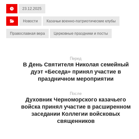
23.12.2025
Новости
Казачьи военно-патриотические клубы
Православная вера
Церковные праздники и посты
Перед
В День Святителя Николая семейный
дуэт «Беседа» принял участие в
праздничном мероприятии
После
Духовник Черноморского казачьего
войска принял участие в расширенном
заседании Коллегии войсковых
священников