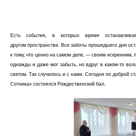
Есть события, в которых время останавлива
другом пространстве. Все заботы прошедшего дня ост
к тому, что ценно на самом деле, — своим искренним, 
однажды и даже мог забыть, но вдруг в каком-то во
светом. Так случилось и с нами. Сегодня по доброй 
Сотника» состоялся Рождественский бал.