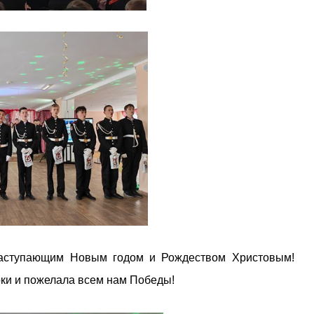
 наступающим Новым годом и Рождеством Христовым!
ки и пожелала всем нам Победы!