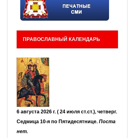
ПРАВОСЛАВНЫЙ КАЛЕНДАРЬ
6 августа 2026 г. ( 24 июля ст.ст.), четверг.
Седмица 10-я по Пятидесятнице.
Поста
нет.