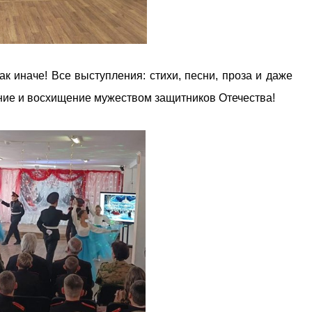
 иначе! Все выступления: стихи, песни, проза и даже
ние и восхищение мужеством защитников Отечества!