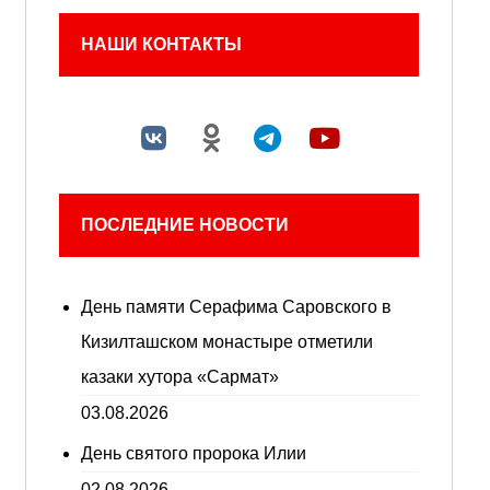
НАШИ КОНТАКТЫ
ПОСЛЕДНИЕ НОВОСТИ
День памяти Серафима Саровского в
Кизилташском монастыре отметили
казаки хутора «Сармат»
03.08.2026
День святого пророка Илии
02.08.2026