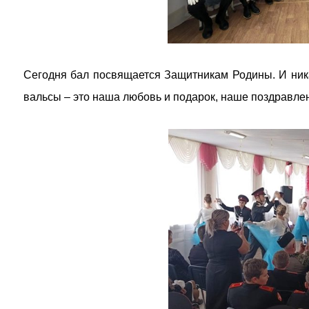
Сегодня бал посвящается Защитникам Родины. И никак
вальсы – это наша любовь и подарок, наше поздравле