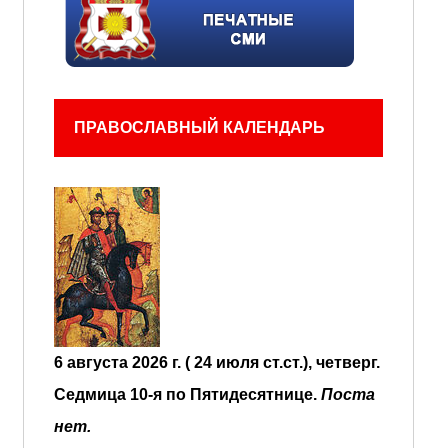
ПРАВОСЛАВНЫЙ КАЛЕНДАРЬ
6 августа 2026 г. ( 24 июля ст.ст.), четверг.
Седмица 10-я по Пятидесятнице.
Поста
нет.