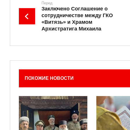
Перед
Заключено Соглашение о
сотрудничестве между ГКО
«Витязь» и Храмом
Архистратига Михаила
ПОХОЖИЕ НОВОСТИ