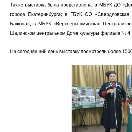
Также выставка была представлена: в МБУК ДО «Дет
города Екатеринбурга; в ГБУК СО «Свердловская 
Бажова»; в МБУК «Верхнепышминская Централизов
Шалинском центральном Доме культуры филиала № 4 
На сегодняшний день выставку посмотрели более 1500