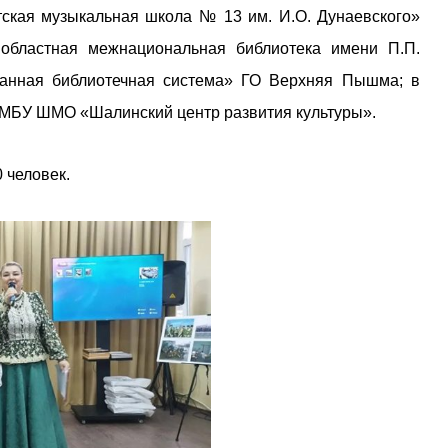
ская музыкальная школа № 13 им. И.О. Дунаевского»
областная межнациональная библиотека имени П.П.
анная библиотечная система» ГО Верхняя Пышма; в
МБУ ШМО «Шалинский центр развития культуры».
 человек.