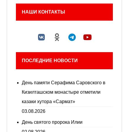
НАШИ КОНТАКТЫ
ПОСЛЕДНИЕ НОВОСТИ
День памяти Серафима Саровского в
Кизилташском монастыре отметили
казаки хутора «Сармат»
03.08.2026
День святого пророка Илии
02.08.2026