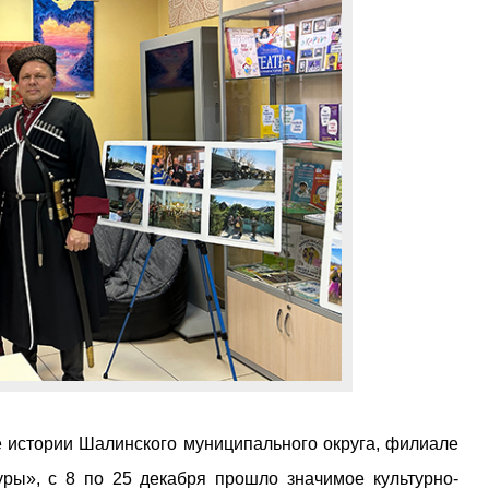
е истории Шалинского муниципального округа, филиале
ы», с 8 по 25 декабря прошло значимое культурно-