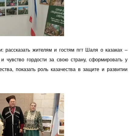
: рассказать жителям и гостям пгт Шаля о казаках –
 и чувство гордости за свою страну, сформировать у
ства, показать роль казачества в защите и развитии