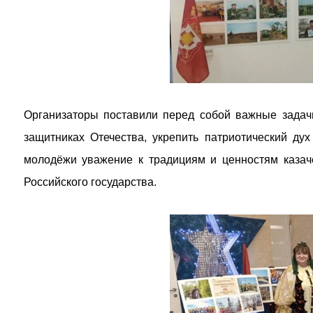
Организаторы поставили перед собой важные задачи
защитниках Отечества, укрепить патриотический дух
молодёжи уважение к традициям и ценностям казаче
Российского государства.