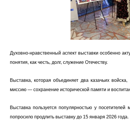
Духовно-нравственный аспект выставки особенно акт
понятия, как честь, долг, служение Отечеству.
Выставка, которая объединяет два казачьих войска,
миссию — сохранение исторической памяти и воспита
Выставка пользуется популярностью у посетителей м
попросило продлить выставку до 15 января 2026 года.