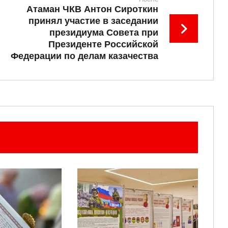
Атаман ЧКВ Антон Сироткин
принял участие в заседании
президиума Совета при
Президенте Российской
Федерации по делам казачества