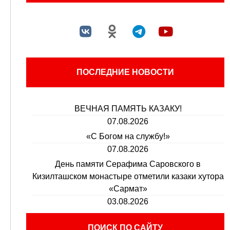
ПОСЛЕДНИЕ НОВОСТИ
ВЕЧНАЯ ПАМЯТЬ КАЗАКУ!
07.08.2026
«С Богом на службу!»
07.08.2026
День памяти Серафима Саровского в
Кизилташском монастыре отметили казаки хутора
«Сармат»
03.08.2026
ПОИСК ПО САЙТУ