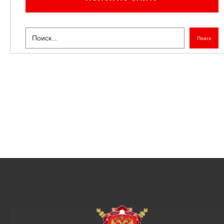
Поиск