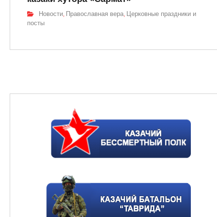
Новости
Православная вера
Церковные праздники и
,
,
посты