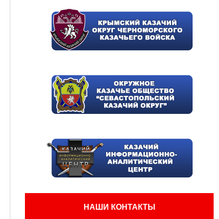
НАШИ КОНТАКТЫ