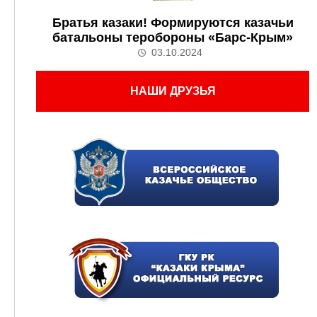
Братья казаки! Формируются казачьи
батальоны теробороны «Барс-Крым»
03.10.2024
НАШИ ДРУЗЬЯ