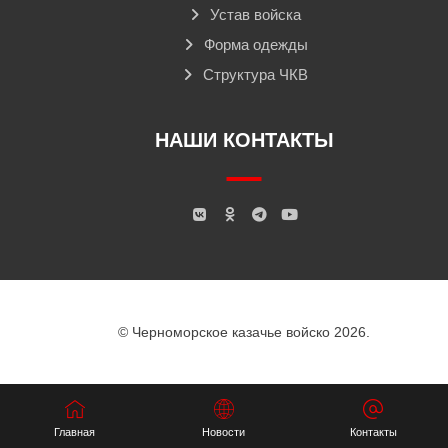
Устав войска
Форма одежды
Структура ЧКВ
НАШИ КОНТАКТЫ
© Черноморское казачье войско 2026.
Главная
Новости
Контакты