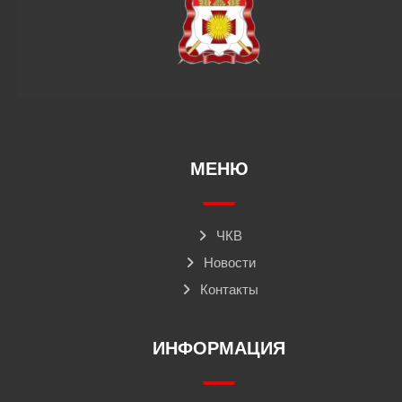
МЕНЮ
ЧКВ
Новости
Контакты
ИНФОРМАЦИЯ