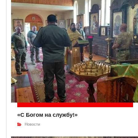
«С Богом на службу!»
Новости