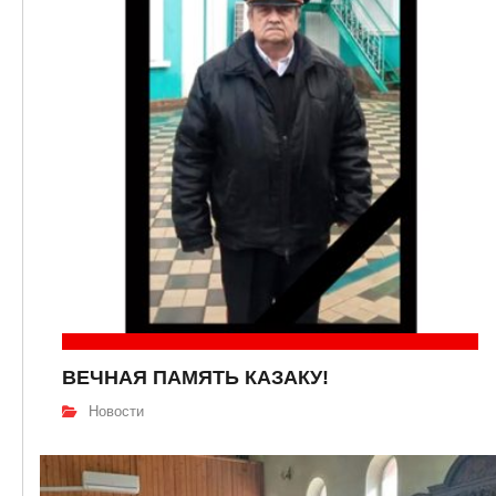
ВЕЧНАЯ ПАМЯТЬ КАЗАКУ!
Новости