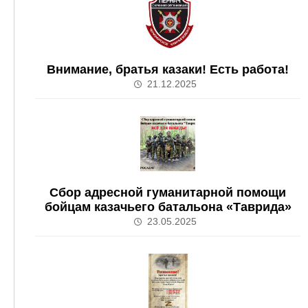
Внимание, братья казаки! Есть работа!
21.12.2025
Сбор адресной гуманитарной помощи
бойцам казачьего батальона «Таврида»
23.05.2025