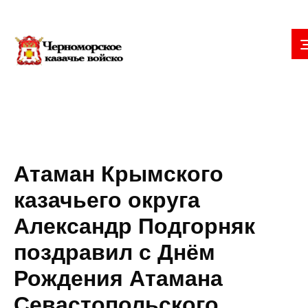
Атаман Крымского
казачьего округа
Александр Подгорняк
поздравил с Днём
Рождения Атамана
Севастопольского