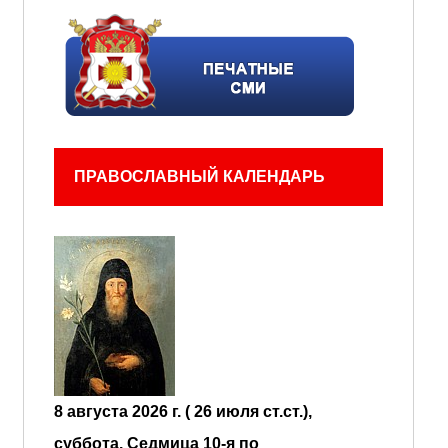
ПРАВОСЛАВНЫЙ КАЛЕНДАРЬ
8 августа 2026 г. ( 26 июля ст.ст.),
суббота.
Седмица 10-я по