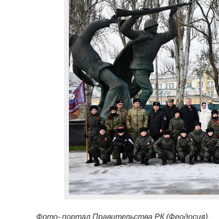
Фото- портал Правительства РК (Феодосия)