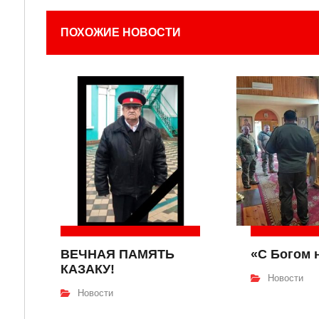
ПОХОЖИЕ НОВОСТИ
ВЕЧНАЯ ПАМЯТЬ
«С Богом 
КАЗАКУ!
Новости
Новости