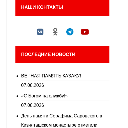
НАШИ КОНТАКТЫ
ПОСЛЕДНИЕ НОВОСТИ
ВЕЧНАЯ ПАМЯТЬ КАЗАКУ!
07.08.2026
«С Богом на службу!»
07.08.2026
День памяти Серафима Саровского в
Кизилташском монастыре отметили