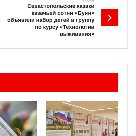
После
Севастопольские казаки
казачьей сотни «Буян»
объявили набор детей в группу
по курсу «Технологии
выживания»