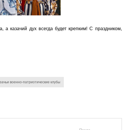
, а казачий дух всегда будет крепким! С праздником,
зачьи военно-патриотические клубы