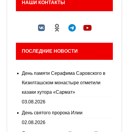
НАШИ КОНТАКТЫ
ПОСЛЕДНИЕ НОВОСТИ
День памяти Серафима Саровского в
Кизилташском монастыре отметили
казаки хутора «Сармат»
03.08.2026
День святого пророка Илии
02.08.2026