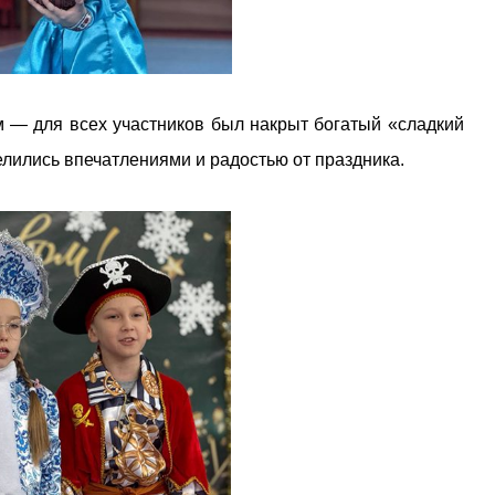
 — для всех участников был накрыт богатый «сладкий
лились впечатлениями и радостью от праздника.