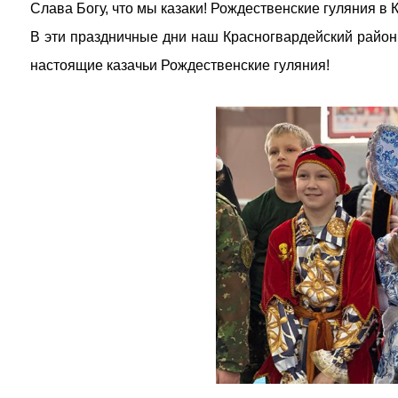
Слава Богу, что мы казаки! Рождественские гуляния в
В эти праздничные дни наш Красногвардейский райо
настоящие казачьи Рождественские гуляния!