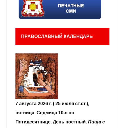
ПРАВОСЛАВНЫЙ КАЛЕНДАРЬ
7 августа 2026 г. ( 25 июля ст.ст.),
пятница.
Седмица 10-я по
Пятидесятнице.
День постный.
Пища с