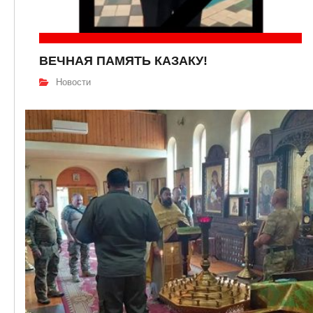
ВЕЧНАЯ ПАМЯТЬ КАЗАКУ!
Новости