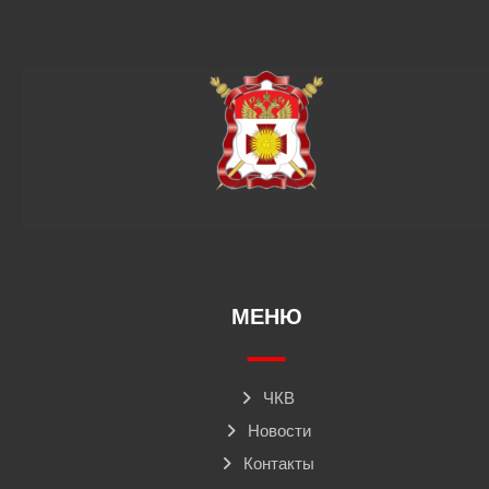
МЕНЮ
ЧКВ
Новости
Контакты