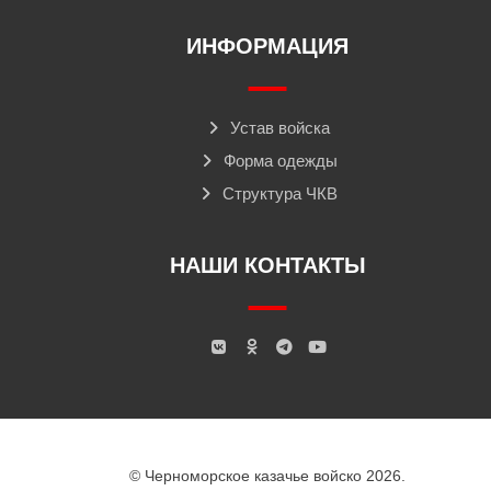
ИНФОРМАЦИЯ
Устав войска
Форма одежды
Структура ЧКВ
НАШИ КОНТАКТЫ
© Черноморское казачье войско 2026.