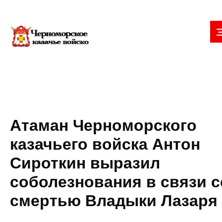
Атаман Черноморского
казачьего войска Антон
Сироткин выразил
соболезнования в связи с
смертью Владыки Лазаря