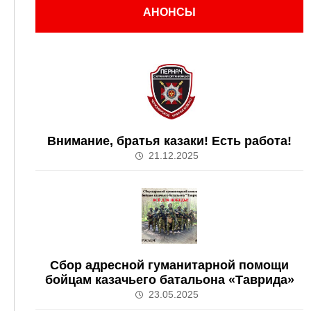
АНОНСЫ
Внимание, братья казаки! Есть работа!
21.12.2025
Сбор адресной гуманитарной помощи
бойцам казачьего батальона «Таврида»
23.05.2025