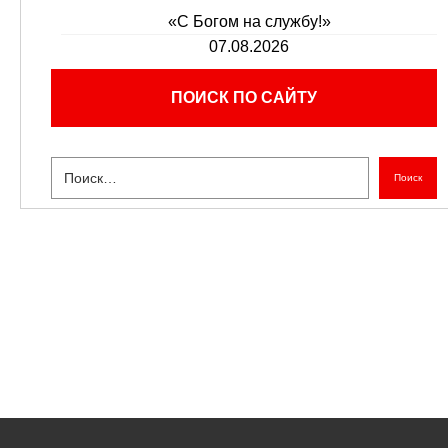
«С Богом на службу!»
07.08.2026
ПОИСК ПО САЙТУ
Поиск