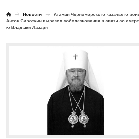
Новости
Атаман Черноморского казачьего вой
Антон Сироткин выразил соболезнования в связи со смер
ю Владыки Лазаря