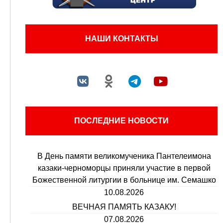
НАШИ КОНТАКТЫ
ПОСЛЕДНИЕ НОВОСТИ
В День памяти великомученика Пантелеимона
казаки-черноморцы приняли участие в первой
Божественной литургии в больнице им. Семашко
10.08.2026
ВЕЧНАЯ ПАМЯТЬ КАЗАКУ!
07.08.2026