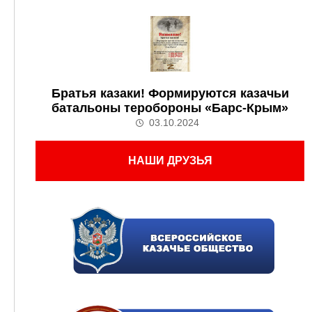
Братья казаки! Формируются казачьи
батальоны теробороны «Барс-Крым»
03.10.2024
НАШИ ДРУЗЬЯ