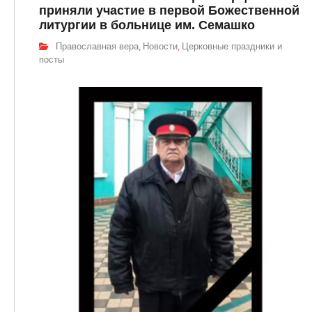
приняли участие в первой Божественной
литургии в больнице им. Семашко
Православная вера
Новости
Церковные праздники и
,
,
посты