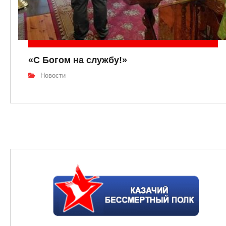
«С Богом на службу!»
Новости