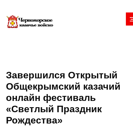
Завершился Открытый
Общекрымский казачий
онлайн фестиваль
«Светлый Праздник
Рождества»