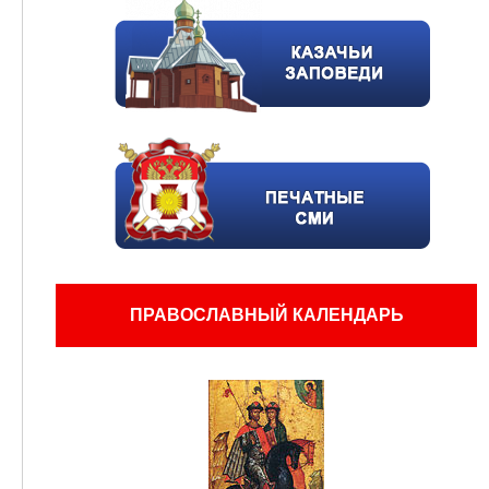
ПРАВОСЛАВНЫЙ КАЛЕНДАРЬ