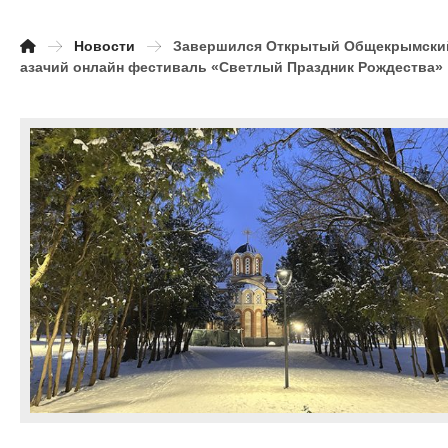
Новости
Завершился Открытый Общекрымски
азачий онлайн фестиваль «Светлый Праздник Рождества»