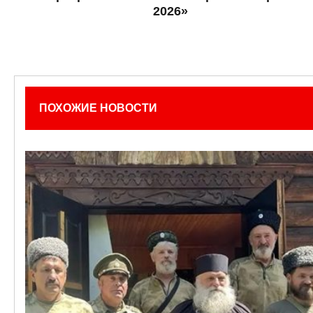
2026»
ПОХОЖИЕ НОВОСТИ