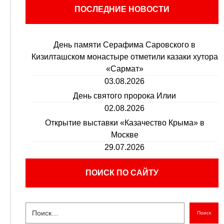
ПОСЛЕДНИЕ НОВОСТИ
День памяти Серафима Саровского в
Кизилташском монастыре отметили казаки хутора
«Сармат»
03.08.2026
День святого пророка Илии
02.08.2026
Открытие выставки «Казачество Крыма» в
Москве
29.07.2026
ПОИСК ПО САЙТУ
Поиск