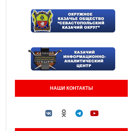
НАШИ КОНТАКТЫ