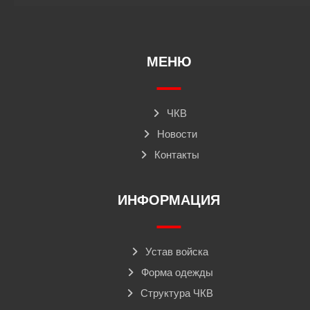
МЕНЮ
ЧКВ
Новости
Контакты
ИНФОРМАЦИЯ
Устав войска
Форма одежды
Структура ЧКВ