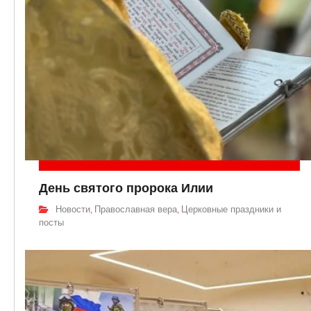
День святого пророка Илии
Новости
Православная вера
Церковные праздники и
,
,
посты