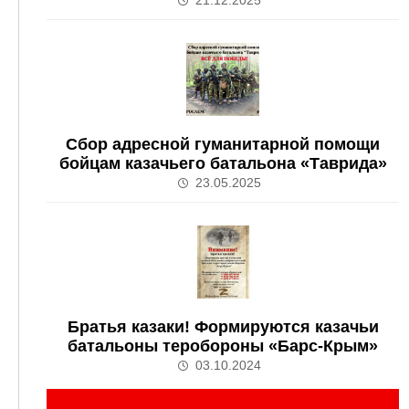
Сбор адресной гуманитарной помощи
бойцам казачьего батальона «Таврида»
23.05.2025
Братья казаки! Формируются казачьи
батальоны теробороны «Барс-Крым»
03.10.2024