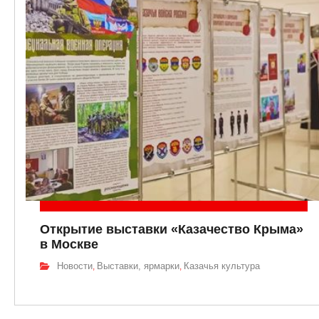
Открытие выставки «Казачество Крыма»
в Москве
Новости
Выставки, ярмарки
Казачья культура
,
,