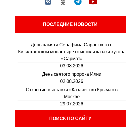
ПОСЛЕДНИЕ НОВОСТИ
День памяти Серафима Саровского в
Кизилташском монастыре отметили казаки хутора
«Сармат»
03.08.2026
День святого пророка Илии
02.08.2026
Открытие выставки «Казачество Крыма» в
Москве
29.07.2026
ПОИСК ПО САЙТУ