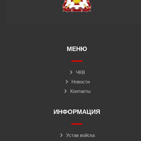
МЕНЮ
ЧКВ
Новости
Контакты
ИНФОРМАЦИЯ
Устав войска