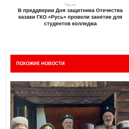
После
В преддверии Дня защитника Отечества
казаки ГКО «Русь» провели занятие для
студентов колледжа
ПОХОЖИЕ НОВОСТИ