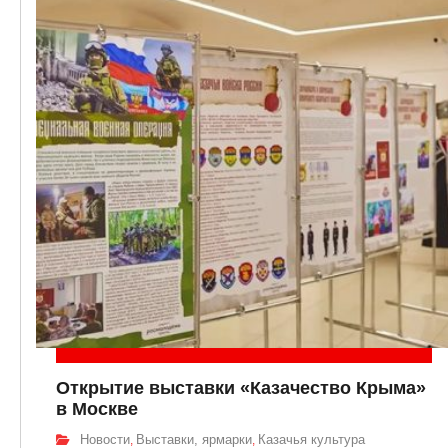
Открытие выставки «Казачество Крыма»
в Москве
Новости
Выставки, ярмарки
Казачья культура
,
,