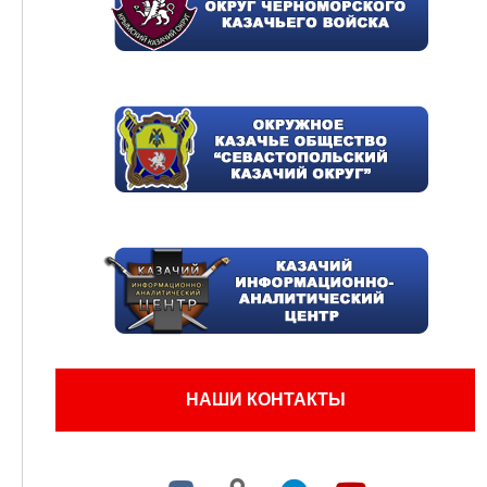
НАШИ КОНТАКТЫ