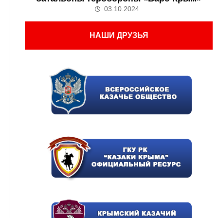
03.10.2024
НАШИ ДРУЗЬЯ