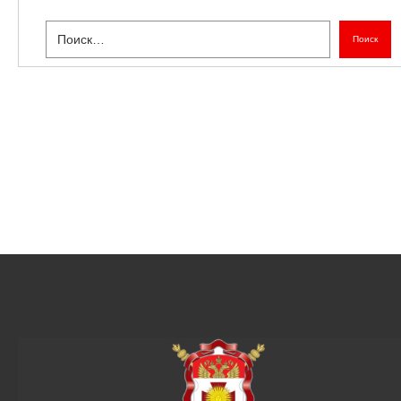
Поиск