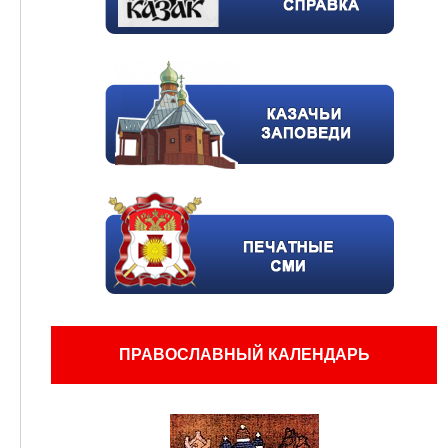
ПРАВОСЛАВНЫЙ КАЛЕНДАРЬ