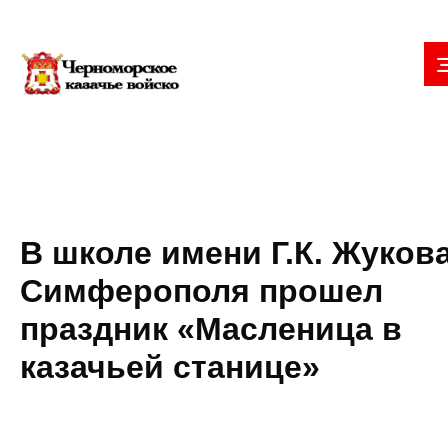
В школе имени Г.К. Жуков
Симферополя прошел
праздник «Масленица в
казачьей станице»