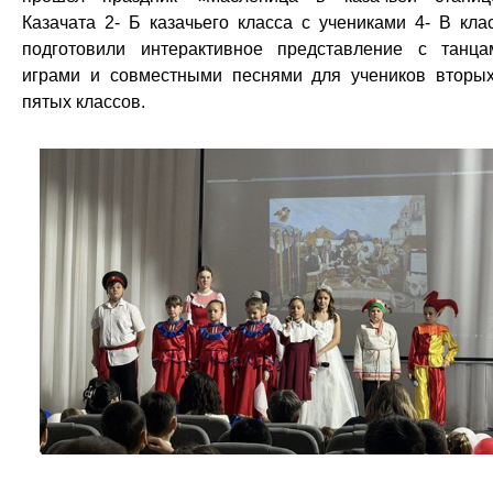
Казачата 2- Б казачьего класса с учениками 4- В кла
подготовили интерактивное представление с танца
играми и совместными песнями для учеников вторы
пятых классов.